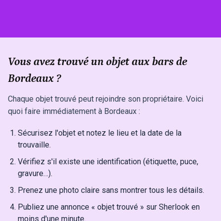
Vous avez trouvé un objet aux bars de
Bordeaux ?
Chaque objet trouvé peut rejoindre son propriétaire. Voici
quoi faire immédiatement à Bordeaux :
Sécurisez l'objet et notez le lieu et la date de la
trouvaille.
Vérifiez s'il existe une identification (étiquette, puce,
gravure…).
Prenez une photo claire sans montrer tous les détails.
Publiez une annonce « objet trouvé » sur Sherlook en
moins d'une minute.