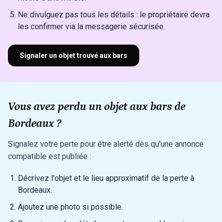
Ne divulguez pas tous les détails : le propriétaire devra
les confirmer via la messagerie sécurisée.
Signaler un objet trouvé aux bars
Vous avez perdu un objet aux bars de
Bordeaux ?
Signalez votre perte pour être alerté dès qu'une annonce
compatible est publiée :
Décrivez l'objet et le lieu approximatif de la perte à
Bordeaux.
Ajoutez une photo si possible.