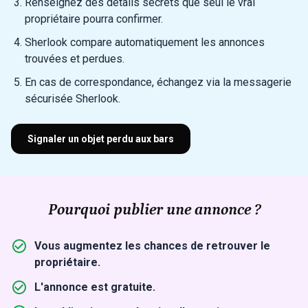
Renseignez des détails secrets que seul le vrai
propriétaire pourra confirmer.
Sherlook compare automatiquement les annonces
trouvées et perdues.
En cas de correspondance, échangez via la messagerie
sécurisée Sherlook.
Signaler un objet perdu aux bars
Pourquoi publier une annonce ?
Vous augmentez les chances de retrouver le
propriétaire.
L'annonce est gratuite.