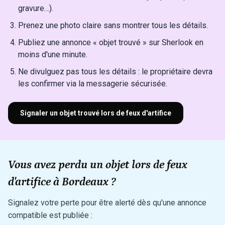
gravure…).
Prenez une photo claire sans montrer tous les détails.
Publiez une annonce « objet trouvé » sur Sherlook en
moins d'une minute.
Ne divulguez pas tous les détails : le propriétaire devra
les confirmer via la messagerie sécurisée.
Signaler un objet trouvé lors de feux d'artifice
Vous avez perdu un objet lors de feux
d'artifice à Bordeaux ?
Signalez votre perte pour être alerté dès qu'une annonce
compatible est publiée :