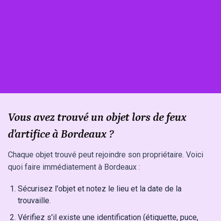
Vous avez trouvé un objet lors de feux
d'artifice à Bordeaux ?
Chaque objet trouvé peut rejoindre son propriétaire. Voici
quoi faire immédiatement à Bordeaux :
Sécurisez l'objet et notez le lieu et la date de la
trouvaille.
Vérifiez s'il existe une identification (étiquette, puce,