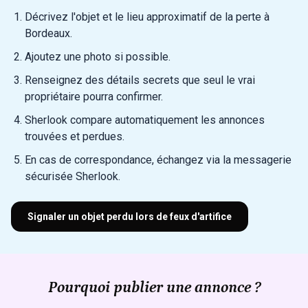
Décrivez l'objet et le lieu approximatif de la perte à
Bordeaux.
Ajoutez une photo si possible.
Renseignez des détails secrets que seul le vrai
propriétaire pourra confirmer.
Sherlook compare automatiquement les annonces
trouvées et perdues.
En cas de correspondance, échangez via la messagerie
sécurisée Sherlook.
Signaler un objet perdu lors de feux d'artifice
Pourquoi publier une annonce ?