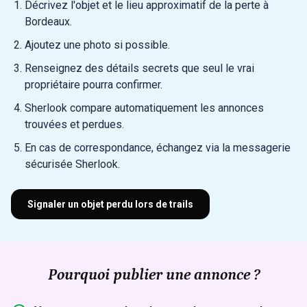
Décrivez l'objet et le lieu approximatif de la perte à
Bordeaux.
Ajoutez une photo si possible.
Renseignez des détails secrets que seul le vrai
propriétaire pourra confirmer.
Sherlook compare automatiquement les annonces
trouvées et perdues.
En cas de correspondance, échangez via la messagerie
sécurisée Sherlook.
Signaler un objet perdu lors de trails
Pourquoi publier une annonce ?