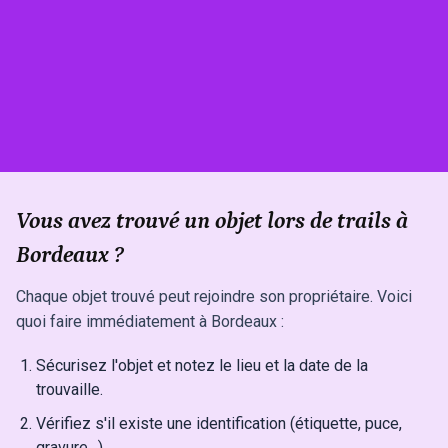
Vous avez trouvé un objet lors de trails à
Bordeaux ?
Chaque objet trouvé peut rejoindre son propriétaire. Voici
quoi faire immédiatement à Bordeaux :
Sécurisez l'objet et notez le lieu et la date de la
trouvaille.
Vérifiez s'il existe une identification (étiquette, puce,
gravure…).