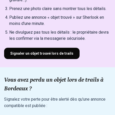
Prenez une photo claire sans montrer tous les détails.
Publiez une annonce « objet trouvé » sur Sherlook en
moins d'une minute.
Ne divulguez pas tous les détails : le propriétaire devra
les confirmer via la messagerie sécurisée.
Signaler un objet trouvé lors de trails
Vous avez perdu un objet lors de trails à
Bordeaux ?
Signalez votre perte pour être alerté dès qu'une annonce
compatible est publiée :