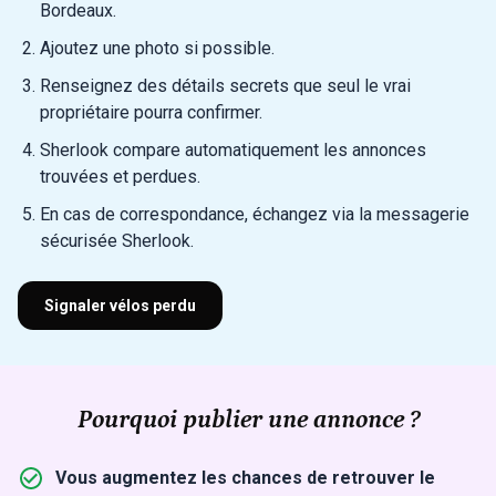
Bordeaux.
Ajoutez une photo si possible.
Renseignez des détails secrets que seul le vrai
propriétaire pourra confirmer.
Sherlook compare automatiquement les annonces
trouvées et perdues.
En cas de correspondance, échangez via la messagerie
sécurisée Sherlook.
Signaler vélos perdu
Pourquoi publier une annonce ?
Vous augmentez les chances de retrouver le