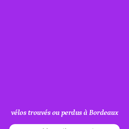
vélos trouvés ou perdus à Bordeaux