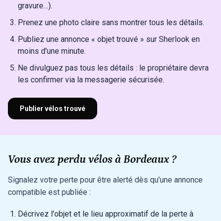
gravure…).
Prenez une photo claire sans montrer tous les détails.
Publiez une annonce « objet trouvé » sur Sherlook en
moins d'une minute.
Ne divulguez pas tous les détails : le propriétaire devra
les confirmer via la messagerie sécurisée.
Publier vélos trouvé
Vous avez perdu vélos à Bordeaux ?
Signalez votre perte pour être alerté dès qu'une annonce
compatible est publiée :
Décrivez l'objet et le lieu approximatif de la perte à