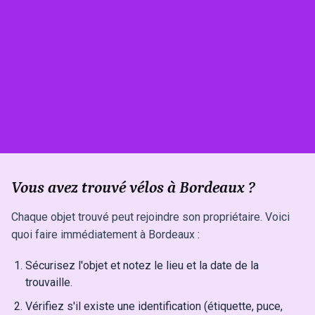
Vous avez trouvé vélos à Bordeaux ?
Chaque objet trouvé peut rejoindre son propriétaire. Voici
quoi faire immédiatement à Bordeaux :
Sécurisez l'objet et notez le lieu et la date de la
trouvaille.
Vérifiez s'il existe une identification (étiquette, puce,