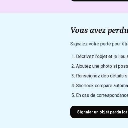
Vous avez perdu 
Signalez votre perte pour êt
Décrivez l'objet et le lieu 
Ajoutez une photo si poss
Renseignez des détails sec
Sherlook compare automat
En cas de correspondance
Signaler un objet perdu lo