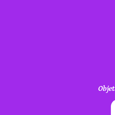
Objet