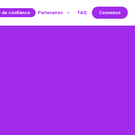
e de confiance
Partenaires
FAQ
Connexion