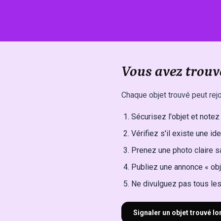
Vous avez trouvé
Chaque objet trouvé peut rejo
Sécurisez l'objet et notez l
Vérifiez s'il existe une ide
Prenez une photo claire sa
Publiez une annonce « obj
Ne divulguez pas tous les 
Signaler un objet trouvé l