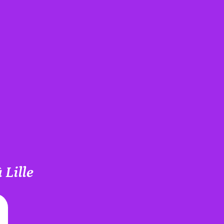
 Lille