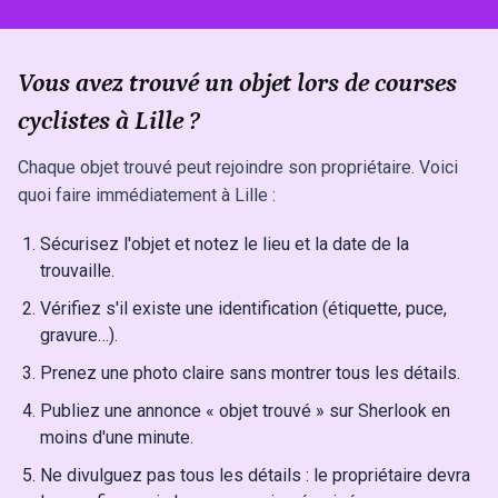
Vous avez trouvé un objet lors de courses
cyclistes à Lille ?
Chaque objet trouvé peut rejoindre son propriétaire. Voici
quoi faire immédiatement à Lille :
Sécurisez l'objet et notez le lieu et la date de la
trouvaille.
Vérifiez s'il existe une identification (étiquette, puce,
gravure…).
Prenez une photo claire sans montrer tous les détails.
Publiez une annonce « objet trouvé » sur Sherlook en
moins d'une minute.
Ne divulguez pas tous les détails : le propriétaire devra