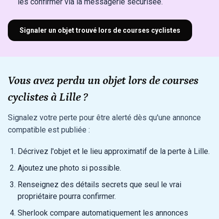
les confirmer via la messagerie sécurisée.
Signaler un objet trouvé lors de courses cyclistes
Vous avez perdu un objet lors de courses
cyclistes à Lille ?
Signalez votre perte pour être alerté dès qu'une annonce
compatible est publiée :
Décrivez l'objet et le lieu approximatif de la perte à Lille.
Ajoutez une photo si possible.
Renseignez des détails secrets que seul le vrai
propriétaire pourra confirmer.
Sherlook compare automatiquement les annonces