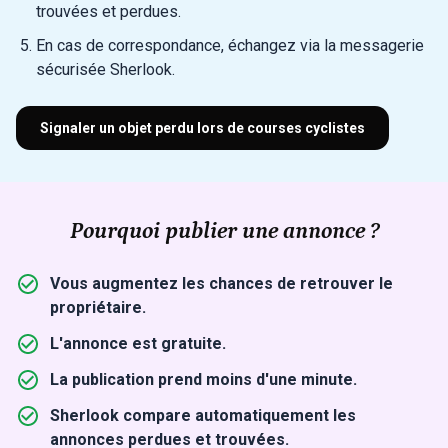
trouvées et perdues.
En cas de correspondance, échangez via la messagerie
sécurisée Sherlook.
Signaler un objet perdu lors de courses cyclistes
Pourquoi publier une annonce ?
Vous augmentez les chances de retrouver le
propriétaire.
L'annonce est gratuite.
La publication prend moins d'une minute.
Sherlook compare automatiquement les
annonces perdues et trouvées.