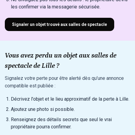
les confirmer via la messagerie sécurisée.
Signaler un objet trouvé aux salles de spectacle
Vous avez perdu un objet aux salles de
spectacle de Lille ?
Signalez votre perte pour être alerté dès qu'une annonce
compatible est publiée :
Décrivez l'objet et le lieu approximatif de la perte à Lille.
Ajoutez une photo si possible.
Renseignez des détails secrets que seul le vrai
propriétaire pourra confirmer.