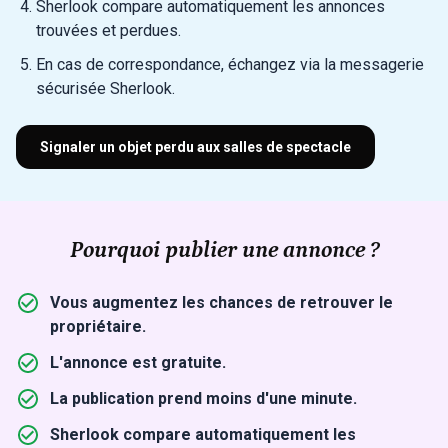
Sherlook compare automatiquement les annonces
trouvées et perdues.
En cas de correspondance, échangez via la messagerie
sécurisée Sherlook.
Signaler un objet perdu aux salles de spectacle
Pourquoi publier une annonce ?
Vous augmentez les chances de retrouver le
propriétaire.
L'annonce est gratuite.
La publication prend moins d'une minute.
Sherlook compare automatiquement les