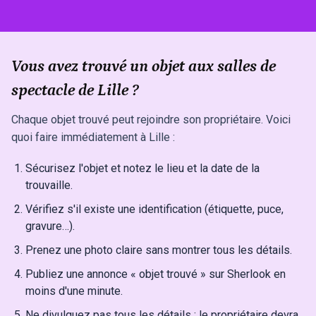
Vous avez trouvé un objet aux salles de
spectacle de Lille ?
Chaque objet trouvé peut rejoindre son propriétaire. Voici
quoi faire immédiatement à Lille :
Sécurisez l'objet et notez le lieu et la date de la
trouvaille.
Vérifiez s'il existe une identification (étiquette, puce,
gravure…).
Prenez une photo claire sans montrer tous les détails.
Publiez une annonce « objet trouvé » sur Sherlook en
moins d'une minute.
Ne divulguez pas tous les détails : le propriétaire devra