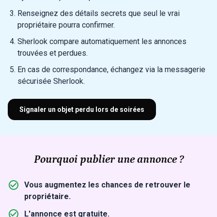
Renseignez des détails secrets que seul le vrai
propriétaire pourra confirmer.
Sherlook compare automatiquement les annonces
trouvées et perdues.
En cas de correspondance, échangez via la messagerie
sécurisée Sherlook.
Signaler un objet perdu lors de soirées
Pourquoi publier une annonce ?
Vous augmentez les chances de retrouver le
propriétaire.
L'annonce est gratuite.