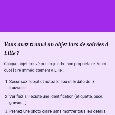
Vous avez trouvé un objet lors de soirées à
Lille ?
Chaque objet trouvé peut rejoindre son propriétaire. Voici
quoi faire immédiatement à Lille :
Sécurisez l'objet et notez le lieu et la date de la
trouvaille.
Vérifiez s'il existe une identification (étiquette, puce,
gravure…).
Prenez une photo claire sans montrer tous les détails.