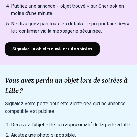
Publiez une annonce « objet trouvé » sur Sherlook en
moins d'une minute.
Ne divulguez pas tous les détails : le propriétaire devra
les confirmer via la messagerie sécurisée.
Signaler un objet trouvé lors de soirées
Vous avez perdu un objet lors de soirées à
Lille ?
Signalez votre perte pour être alerté dès qu'une annonce
compatible est publiée :
Décrivez l'objet et le lieu approximatif de la perte à Lille.
Ajoutez une photo si possible.