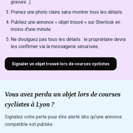
gravure…).
Prenez une photo claire sans montrer tous les détails.
Publiez une annonce « objet trouvé » sur Sherlook en
moins d'une minute.
Ne divulguez pas tous les détails : le propriétaire devra
les confirmer via la messagerie sécurisée.
Signaler un objet trouvé lors de courses cyclistes
Vous avez perdu un objet lors de courses
cyclistes à Lyon ?
Signalez votre perte pour être alerté dès qu'une annonce
compatible est publiée :