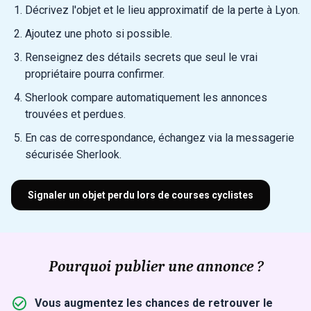
Décrivez l'objet et le lieu approximatif de la perte à Lyon.
Ajoutez une photo si possible.
Renseignez des détails secrets que seul le vrai
propriétaire pourra confirmer.
Sherlook compare automatiquement les annonces
trouvées et perdues.
En cas de correspondance, échangez via la messagerie
sécurisée Sherlook.
Signaler un objet perdu lors de courses cyclistes
Pourquoi publier une annonce ?
Vous augmentez les chances de retrouver le