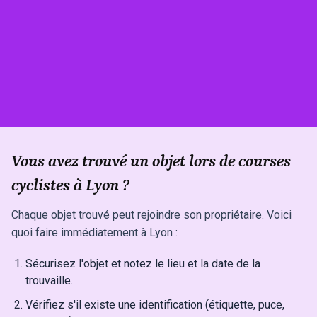
Vous avez trouvé un objet lors de courses
cyclistes à Lyon ?
Chaque objet trouvé peut rejoindre son propriétaire. Voici
quoi faire immédiatement à Lyon :
Sécurisez l'objet et notez le lieu et la date de la
trouvaille.
Vérifiez s'il existe une identification (étiquette, puce,