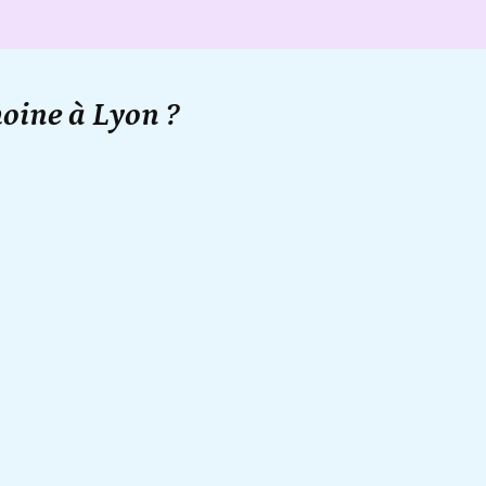
oine à Lyon ?