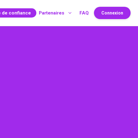
e de confiance
Partenaires
FAQ
Connexion