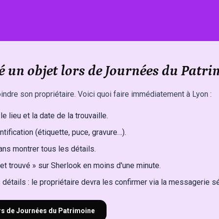
é un objet lors de Journées du Patri
indre son propriétaire. Voici quoi faire immédiatement à Lyon :
e lieu et la date de la trouvaille.
ntification (étiquette, puce, gravure…).
ns montrer tous les détails.
et trouvé » sur Sherlook en moins d'une minute.
détails : le propriétaire devra les confirmer via la messagerie s
ors de Journées du Patrimoine