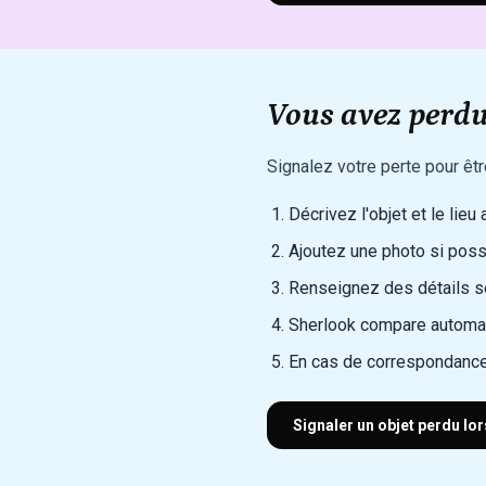
Vous avez perdu
Signalez votre perte pour êt
Décrivez l'objet et le lieu
Ajoutez une photo si poss
Renseignez des détails sec
Sherlook compare automat
En cas de correspondance
Signaler un objet perdu lo