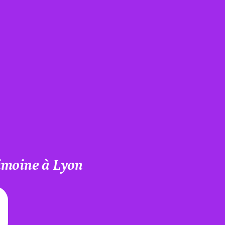
rimoine à Lyon