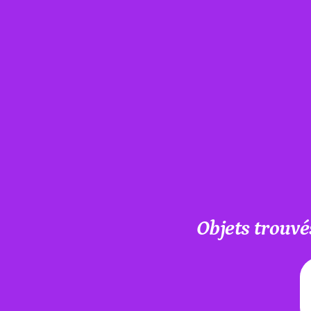
Objets trouvé