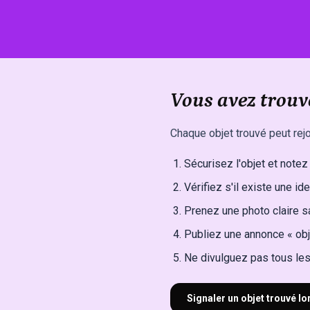
Vous avez trouv
Chaque objet trouvé peut rejo
Sécurisez l'objet et notez l
Vérifiez s'il existe une ide
Prenez une photo claire sa
Publiez une annonce « obj
Ne divulguez pas tous les 
Signaler un objet trouvé l