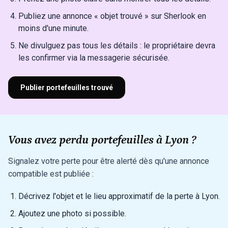
Publiez une annonce « objet trouvé » sur Sherlook en
moins d'une minute.
Ne divulguez pas tous les détails : le propriétaire devra
les confirmer via la messagerie sécurisée.
Publier portefeuilles trouvé
Vous avez perdu portefeuilles à Lyon ?
Signalez votre perte pour être alerté dès qu'une annonce
compatible est publiée :
Décrivez l'objet et le lieu approximatif de la perte à Lyon.
Ajoutez une photo si possible.