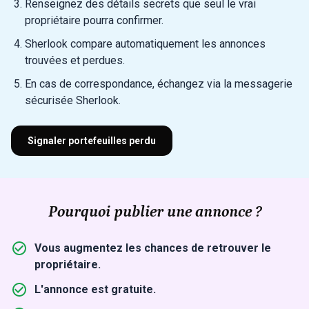
Renseignez des détails secrets que seul le vrai
propriétaire pourra confirmer.
Sherlook compare automatiquement les annonces
trouvées et perdues.
En cas de correspondance, échangez via la messagerie
sécurisée Sherlook.
Signaler portefeuilles perdu
Pourquoi publier une annonce ?
Vous augmentez les chances de retrouver le
propriétaire.
L'annonce est gratuite.