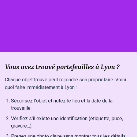
Vous avez trouvé portefeuilles à Lyon ?
Chaque objet trouvé peut rejoindre son propriétaire. Voici
quoi faire immédiatement à Lyon :
Sécurisez l'objet et notez le lieu et la date de la
trouvaille.
Vérifiez s'il existe une identification (étiquette, puce,
gravure…).
Prenez une photo claire sans montrer tous les détails.