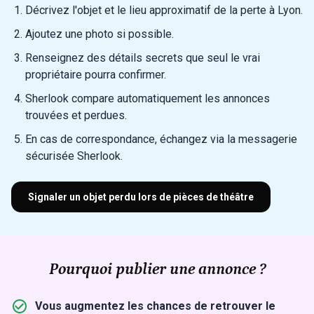
Décrivez l'objet et le lieu approximatif de la perte à Lyon.
Ajoutez une photo si possible.
Renseignez des détails secrets que seul le vrai
propriétaire pourra confirmer.
Sherlook compare automatiquement les annonces
trouvées et perdues.
En cas de correspondance, échangez via la messagerie
sécurisée Sherlook.
Signaler un objet perdu lors de pièces de théâtre
Pourquoi publier une annonce ?
Vous augmentez les chances de retrouver le