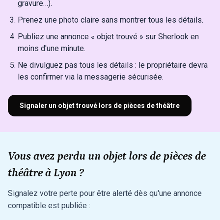
gravure…).
Prenez une photo claire sans montrer tous les détails.
Publiez une annonce « objet trouvé » sur Sherlook en
moins d'une minute.
Ne divulguez pas tous les détails : le propriétaire devra
les confirmer via la messagerie sécurisée.
Signaler un objet trouvé lors de pièces de théâtre
Vous avez perdu un objet lors de pièces de
théâtre à Lyon ?
Signalez votre perte pour être alerté dès qu'une annonce
compatible est publiée :