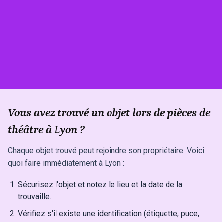
Vous avez trouvé un objet lors de pièces de
théâtre à Lyon ?
Chaque objet trouvé peut rejoindre son propriétaire. Voici
quoi faire immédiatement à Lyon :
Sécurisez l'objet et notez le lieu et la date de la
trouvaille.
Vérifiez s'il existe une identification (étiquette, puce,