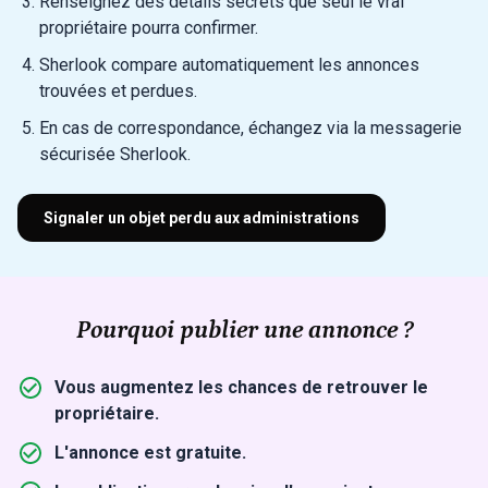
Renseignez des détails secrets que seul le vrai
propriétaire pourra confirmer.
Sherlook compare automatiquement les annonces
trouvées et perdues.
En cas de correspondance, échangez via la messagerie
sécurisée Sherlook.
Signaler un objet perdu aux administrations
Pourquoi publier une annonce ?
Vous augmentez les chances de retrouver le
propriétaire.
L'annonce est gratuite.