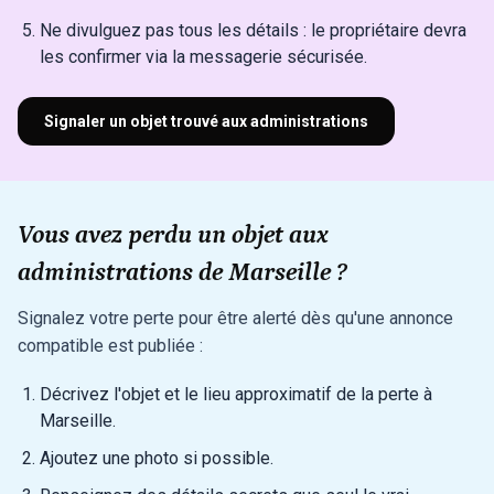
Ne divulguez pas tous les détails : le propriétaire devra
les confirmer via la messagerie sécurisée.
Signaler un objet trouvé aux administrations
Vous avez perdu un objet aux
administrations de Marseille ?
Signalez votre perte pour être alerté dès qu'une annonce
compatible est publiée :
Décrivez l'objet et le lieu approximatif de la perte à
Marseille.
Ajoutez une photo si possible.