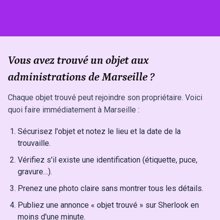
Vous avez trouvé un objet aux
administrations de Marseille ?
Chaque objet trouvé peut rejoindre son propriétaire. Voici
quoi faire immédiatement à Marseille :
Sécurisez l'objet et notez le lieu et la date de la
trouvaille.
Vérifiez s'il existe une identification (étiquette, puce,
gravure…).
Prenez une photo claire sans montrer tous les détails.
Publiez une annonce « objet trouvé » sur Sherlook en
moins d'une minute.