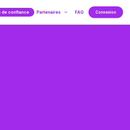
e de confiance
Partenaires
FAQ
Connexion