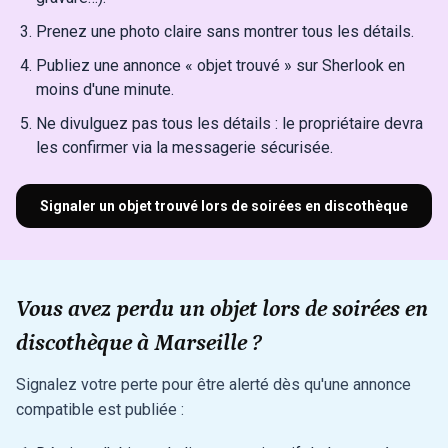
Prenez une photo claire sans montrer tous les détails.
Publiez une annonce « objet trouvé » sur Sherlook en
moins d'une minute.
Ne divulguez pas tous les détails : le propriétaire devra
les confirmer via la messagerie sécurisée.
Signaler un objet trouvé lors de soirées en discothèque
Vous avez perdu un objet lors de soirées en
discothèque à Marseille ?
Signalez votre perte pour être alerté dès qu'une annonce
compatible est publiée :