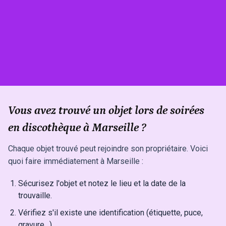
Vous avez trouvé un objet lors de soirées
en discothèque à Marseille ?
Chaque objet trouvé peut rejoindre son propriétaire. Voici
quoi faire immédiatement à Marseille :
Sécurisez l'objet et notez le lieu et la date de la
trouvaille.
Vérifiez s'il existe une identification (étiquette, puce,
gravure…).