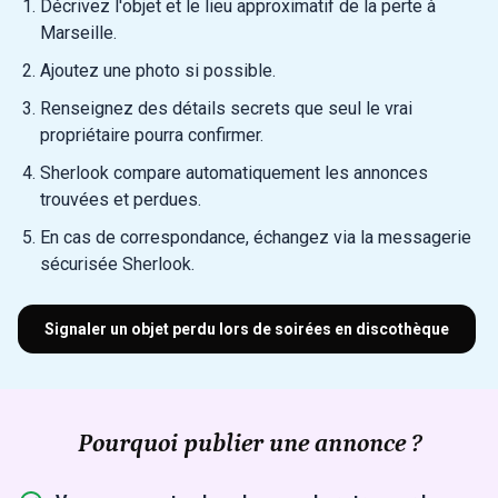
Décrivez l'objet et le lieu approximatif de la perte à
Marseille.
Ajoutez une photo si possible.
Renseignez des détails secrets que seul le vrai
propriétaire pourra confirmer.
Sherlook compare automatiquement les annonces
trouvées et perdues.
En cas de correspondance, échangez via la messagerie
sécurisée Sherlook.
Signaler un objet perdu lors de soirées en discothèque
Pourquoi publier une annonce ?