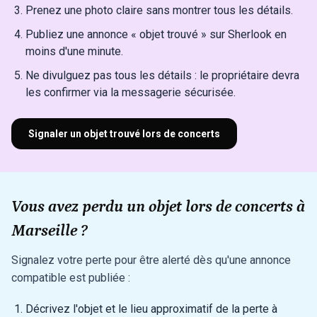
Prenez une photo claire sans montrer tous les détails.
Publiez une annonce « objet trouvé » sur Sherlook en
moins d'une minute.
Ne divulguez pas tous les détails : le propriétaire devra
les confirmer via la messagerie sécurisée.
Signaler un objet trouvé lors de concerts
Vous avez perdu un objet lors de concerts à
Marseille ?
Signalez votre perte pour être alerté dès qu'une annonce
compatible est publiée :
Décrivez l'objet et le lieu approximatif de la perte à