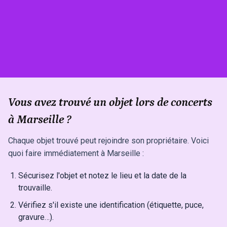
Vous avez trouvé un objet lors de concerts
à Marseille ?
Chaque objet trouvé peut rejoindre son propriétaire. Voici
quoi faire immédiatement à Marseille :
Sécurisez l'objet et notez le lieu et la date de la
trouvaille.
Vérifiez s'il existe une identification (étiquette, puce,
gravure…).