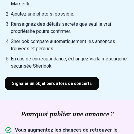
Marseille.
Ajoutez une photo si possible.
Renseignez des détails secrets que seul le vrai
propriétaire pourra confirmer.
Sherlook compare automatiquement les annonces
trouvées et perdues.
En cas de correspondance, échangez via la messagerie
sécurisée Sherlook.
Signaler un objet perdu lors de concerts
Pourquoi publier une annonce ?
Vous augmentez les chances de retrouver le