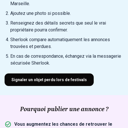
Marseille.
Ajoutez une photo si possible.
Renseignez des détails secrets que seul le vrai
propriétaire pourra confirmer.
Sherlook compare automatiquement les annonces
trouvées et perdues.
En cas de correspondance, échangez via la messagerie
sécurisée Sherlook.
Signaler un objet perdu lors de festivals
Pourquoi publier une annonce ?
Vous augmentez les chances de retrouver le