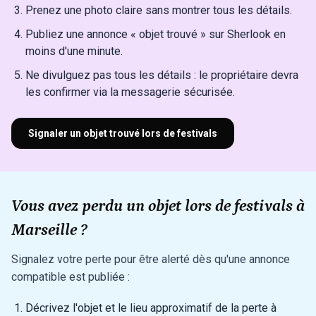
Prenez une photo claire sans montrer tous les détails.
Publiez une annonce « objet trouvé » sur Sherlook en
moins d'une minute.
Ne divulguez pas tous les détails : le propriétaire devra
les confirmer via la messagerie sécurisée.
Signaler un objet trouvé lors de festivals
Vous avez perdu un objet lors de festivals à
Marseille ?
Signalez votre perte pour être alerté dès qu'une annonce
compatible est publiée :
Décrivez l'objet et le lieu approximatif de la perte à