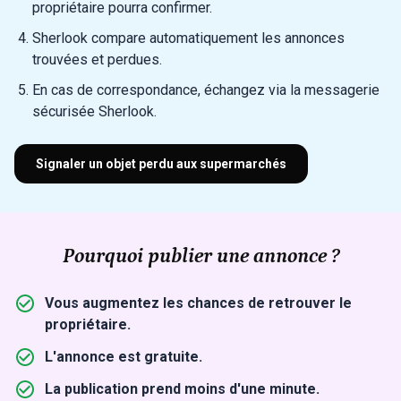
propriétaire pourra confirmer.
Sherlook compare automatiquement les annonces
trouvées et perdues.
En cas de correspondance, échangez via la messagerie
sécurisée Sherlook.
Signaler un objet perdu aux supermarchés
Pourquoi publier une annonce ?
Vous augmentez les chances de retrouver le
propriétaire.
L'annonce est gratuite.
La publication prend moins d'une minute.