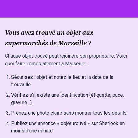
Vous avez trouvé un objet aux
supermarchés de Marseille ?
Chaque objet trouvé peut rejoindre son propriétaire. Voici
quoi faire immédiatement à Marseille :
Sécurisez l'objet et notez le lieu et la date de la
trouvaille.
Vérifiez s'il existe une identification (étiquette, puce,
gravure…).
Prenez une photo claire sans montrer tous les détails.
Publiez une annonce « objet trouvé » sur Sherlook en
moins d'une minute.