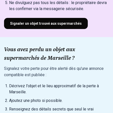
Ne divulguez pas tous les détails : le propriétaire devra
les confirmer via la messagerie sécurisée.
Signaler un objet trouvé aux supermarchés
Vous avez perdu un objet aux
supermarchés de Marseille ?
Signalez votre perte pour être alerté dès qu'une annonce
compatible est publiée :
Décrivez l'objet et le lieu approximatif de la perte à
Marseille.
Ajoutez une photo si possible.
Renseignez des détails secrets que seul le vrai