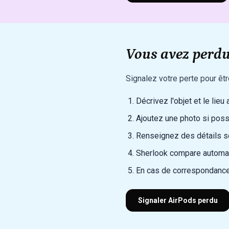
Vous avez perdu
Signalez votre perte pour êt
Décrivez l'objet et le lieu
Ajoutez une photo si poss
Renseignez des détails sec
Sherlook compare automat
En cas de correspondance
Signaler AirPods perdu