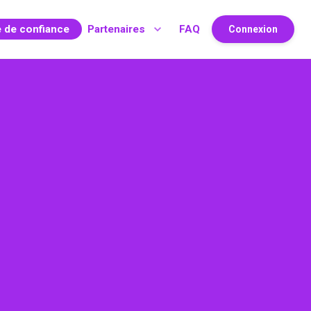
e de confiance
Partenaires
FAQ
Connexion