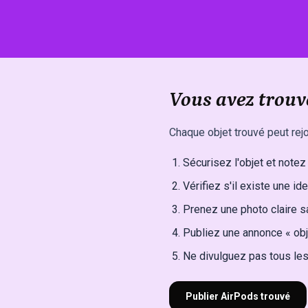
Vous avez trouv
Chaque objet trouvé peut rejo
Sécurisez l'objet et notez l
Vérifiez s'il existe une ide
Prenez une photo claire sa
Publiez une annonce « obj
Ne divulguez pas tous les 
Publier AirPods trouvé