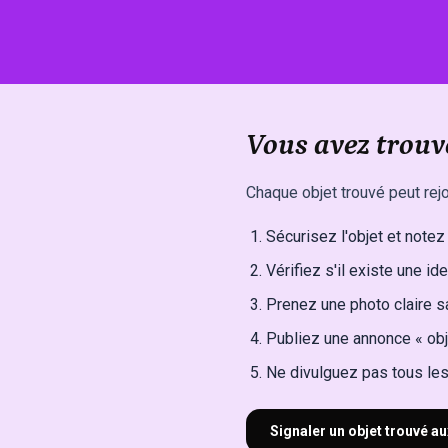
Vous avez trouv
Chaque objet trouvé peut rejo
Sécurisez l'objet et notez l
Vérifiez s'il existe une ide
Prenez une photo claire sa
Publiez une annonce « obj
Ne divulguez pas tous les 
Signaler un objet trouvé au