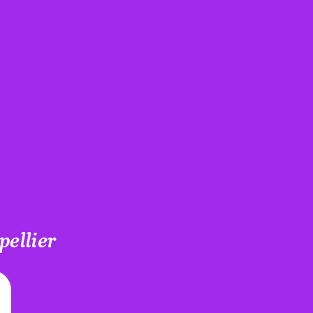
pellier