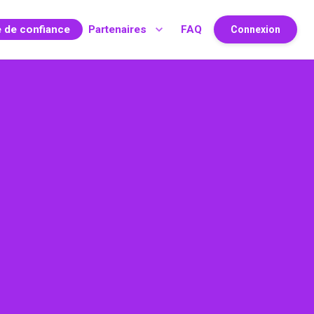
e de confiance
Partenaires
FAQ
Connexion