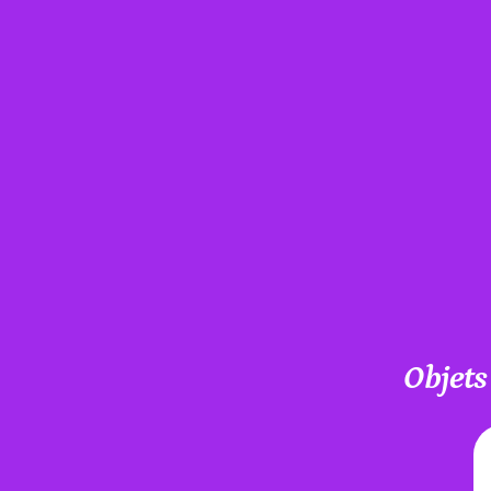
Objets