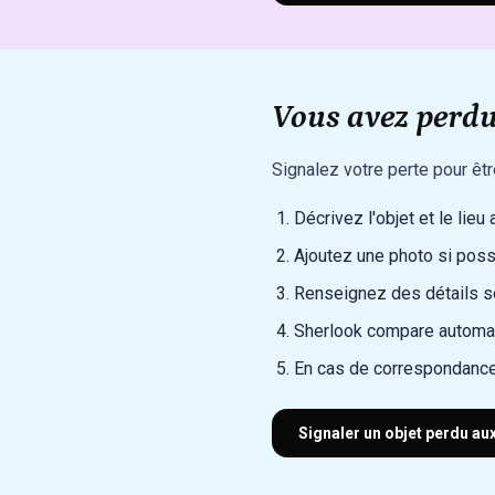
Vous avez perdu
Signalez votre perte pour êt
Décrivez l'objet et le lieu
Ajoutez une photo si poss
Renseignez des détails sec
Sherlook compare automat
En cas de correspondance
Signaler un objet perdu au