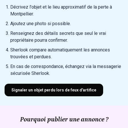
Décrivez l'objet et le lieu approximatif de la perte à
Montpellier.
Ajoutez une photo si possible.
Renseignez des détails secrets que seul le vrai
propriétaire pourra confirmer.
Sherlook compare automatiquement les annonces
trouvées et perdues.
En cas de correspondance, échangez via la messagerie
sécurisée Sherlook.
Signaler un objet perdu lors de feux d'artifice
Pourquoi publier une annonce ?