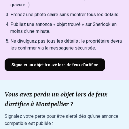
gravure…).
Prenez une photo claire sans montrer tous les détails.
Publiez une annonce « objet trouvé » sur Sherlook en
moins d'une minute.
Ne divulguez pas tous les détails : le propriétaire devra
les confirmer via la messagerie sécurisée.
Signaler un objet trouvé lors de feux d'artifice
Vous avez perdu un objet lors de feux
d'artifice à Montpellier ?
Signalez votre perte pour être alerté dès qu'une annonce
compatible est publiée :