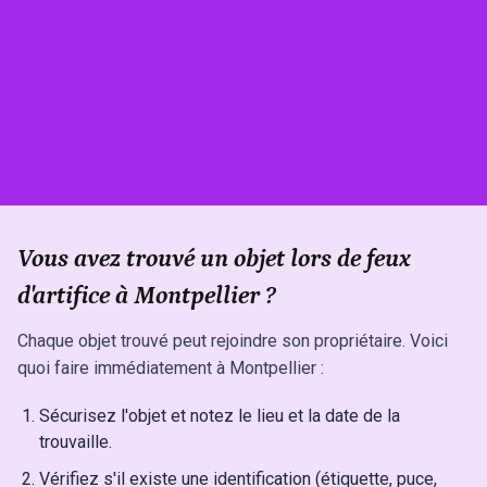
Vous avez trouvé un objet lors de feux
d'artifice à Montpellier ?
Chaque objet trouvé peut rejoindre son propriétaire. Voici
quoi faire immédiatement à Montpellier :
Sécurisez l'objet et notez le lieu et la date de la
trouvaille.
Vérifiez s'il existe une identification (étiquette, puce,