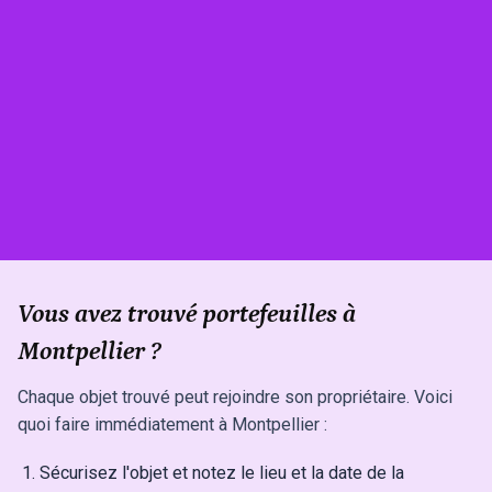
Vous avez trouvé portefeuilles à
Montpellier ?
Chaque objet trouvé peut rejoindre son propriétaire. Voici
quoi faire immédiatement à Montpellier :
Sécurisez l'objet et notez le lieu et la date de la