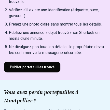
trouvaille.
Vérifiez s'il existe une identification (étiquette, puce,
gravure…).
Prenez une photo claire sans montrer tous les détails.
Publiez une annonce « objet trouvé » sur Sherlook en
moins d'une minute.
Ne divulguez pas tous les détails : le propriétaire devra
les confirmer via la messagerie sécurisée.
Publier portefeuilles trouvé
Vous avez perdu portefeuilles à
Montpellier ?