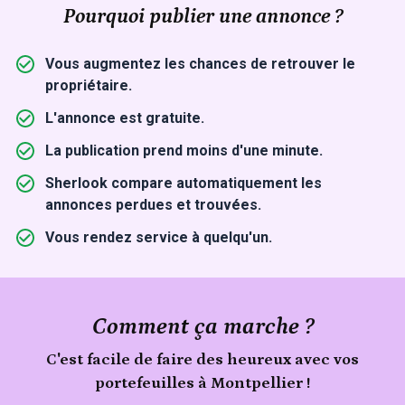
Pourquoi publier une annonce ?
Vous augmentez les chances de retrouver le
propriétaire.
L'annonce est gratuite.
La publication prend moins d'une minute.
Sherlook compare automatiquement les
annonces perdues et trouvées.
Vous rendez service à quelqu'un.
Comment ça marche ?
C'est facile de faire des heureux avec vos
portefeuilles à Montpellier !