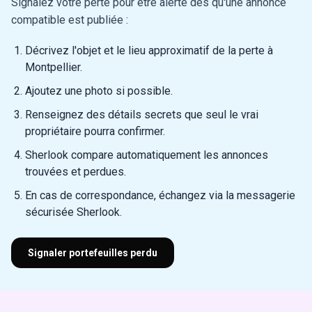
Signalez votre perte pour être alerté dès qu'une annonce
compatible est publiée :
Décrivez l'objet et le lieu approximatif de la perte à
Montpellier.
Ajoutez une photo si possible.
Renseignez des détails secrets que seul le vrai
propriétaire pourra confirmer.
Sherlook compare automatiquement les annonces
trouvées et perdues.
En cas de correspondance, échangez via la messagerie
sécurisée Sherlook.
Signaler portefeuilles perdu