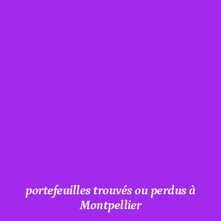
portefeuilles trouvés ou perdus à
Montpellier