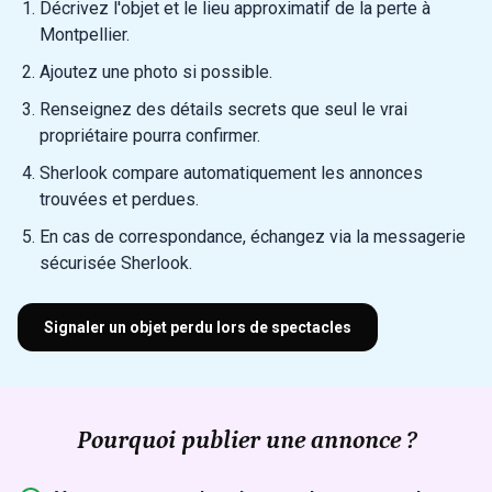
Décrivez l'objet et le lieu approximatif de la perte à
Montpellier.
Ajoutez une photo si possible.
Renseignez des détails secrets que seul le vrai
propriétaire pourra confirmer.
Sherlook compare automatiquement les annonces
trouvées et perdues.
En cas de correspondance, échangez via la messagerie
sécurisée Sherlook.
Signaler un objet perdu lors de spectacles
Pourquoi publier une annonce ?