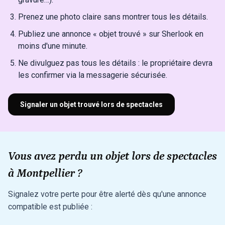
Prenez une photo claire sans montrer tous les détails.
Publiez une annonce « objet trouvé » sur Sherlook en
moins d'une minute.
Ne divulguez pas tous les détails : le propriétaire devra
les confirmer via la messagerie sécurisée.
Signaler un objet trouvé lors de spectacles
Vous avez perdu un objet lors de spectacles
à Montpellier ?
Signalez votre perte pour être alerté dès qu'une annonce
compatible est publiée :