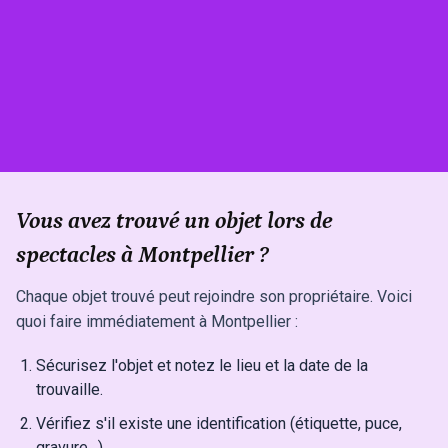
Vous avez trouvé un objet lors de
spectacles à Montpellier ?
Chaque objet trouvé peut rejoindre son propriétaire. Voici
quoi faire immédiatement à Montpellier :
Sécurisez l'objet et notez le lieu et la date de la
trouvaille.
Vérifiez s'il existe une identification (étiquette, puce,
gravure…).