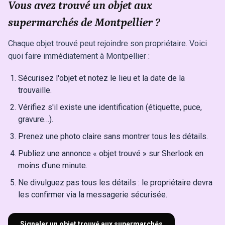
Vous avez trouvé un objet aux
supermarchés de Montpellier ?
Chaque objet trouvé peut rejoindre son propriétaire. Voici
quoi faire immédiatement à Montpellier :
Sécurisez l'objet et notez le lieu et la date de la
trouvaille.
Vérifiez s'il existe une identification (étiquette, puce,
gravure…).
Prenez une photo claire sans montrer tous les détails.
Publiez une annonce « objet trouvé » sur Sherlook en
moins d'une minute.
Ne divulguez pas tous les détails : le propriétaire devra
les confirmer via la messagerie sécurisée.
Signaler un objet trouvé aux supermarchés