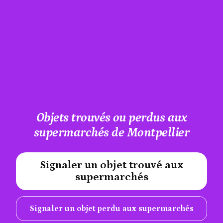
Objets trouvés ou perdus aux
supermarchés de Montpellier
Signaler un objet trouvé aux
#A12AEB
supermarchés
Signaler un objet perdu aux supermarchés