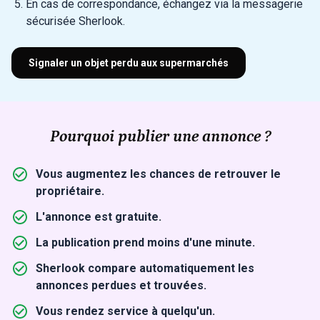
En cas de correspondance, échangez via la messagerie
sécurisée Sherlook.
Signaler un objet perdu aux supermarchés
Pourquoi publier une annonce ?
Vous augmentez les chances de retrouver le
propriétaire.
L'annonce est gratuite.
La publication prend moins d'une minute.
Sherlook compare automatiquement les
annonces perdues et trouvées.
Vous rendez service à quelqu'un.