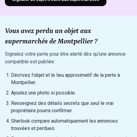
Vous avez perdu un objet aux
supermarchés de Montpellier ?
Signalez votre perte pour être alerté dès qu'une annonce
compatible est publiée :
Décrivez l'objet et le lieu approximatif de la perte à
Montpellier.
Ajoutez une photo si possible.
Renseignez des détails secrets que seul le vrai
propriétaire pourra confirmer.
Sherlook compare automatiquement les annonces
trouvées et perdues.