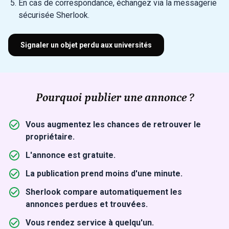
En cas de correspondance, échangez via la messagerie
sécurisée Sherlook.
Signaler un objet perdu aux universités
Pourquoi publier une annonce ?
Vous augmentez les chances de retrouver le
propriétaire.
L'annonce est gratuite.
La publication prend moins d'une minute.
Sherlook compare automatiquement les
annonces perdues et trouvées.
Vous rendez service à quelqu'un.