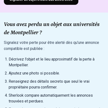
Vous avez perdu un objet aux universités
de Montpellier ?
Signalez votre perte pour être alerté dès qu'une annonce
compatible est publiée :
Décrivez l'objet et le lieu approximatif de la perte à
Montpellier.
Ajoutez une photo si possible.
Renseignez des détails secrets que seul le vrai
propriétaire pourra confirmer.
Sherlook compare automatiquement les annonces
trouvées et perdues.