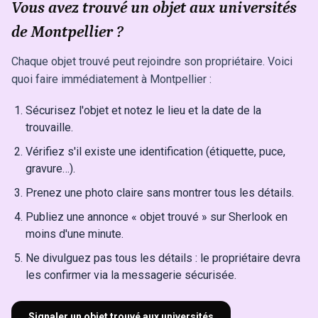
Vous avez trouvé un objet aux universités
de Montpellier ?
Chaque objet trouvé peut rejoindre son propriétaire. Voici
quoi faire immédiatement à Montpellier :
Sécurisez l'objet et notez le lieu et la date de la
trouvaille.
Vérifiez s'il existe une identification (étiquette, puce,
gravure…).
Prenez une photo claire sans montrer tous les détails.
Publiez une annonce « objet trouvé » sur Sherlook en
moins d'une minute.
Ne divulguez pas tous les détails : le propriétaire devra
les confirmer via la messagerie sécurisée.
Signaler un objet trouvé aux universités