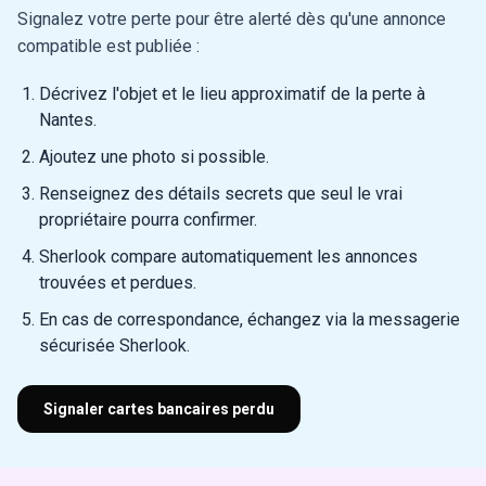
Signalez votre perte pour être alerté dès qu'une annonce
compatible est publiée :
Décrivez l'objet et le lieu approximatif de la perte à
Nantes.
Ajoutez une photo si possible.
Renseignez des détails secrets que seul le vrai
propriétaire pourra confirmer.
Sherlook compare automatiquement les annonces
trouvées et perdues.
En cas de correspondance, échangez via la messagerie
sécurisée Sherlook.
Signaler cartes bancaires perdu