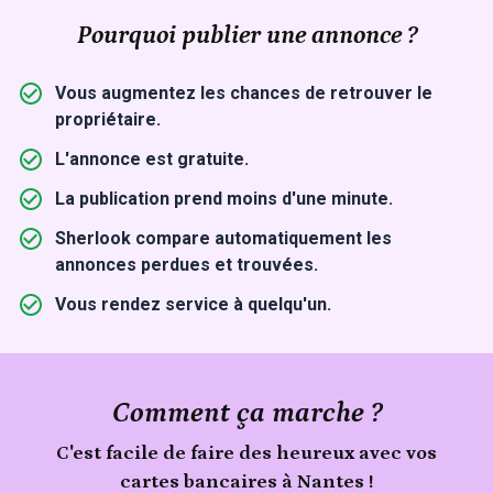
Pourquoi publier une annonce ?
Vous augmentez les chances de retrouver le
propriétaire.
L'annonce est gratuite.
La publication prend moins d'une minute.
Sherlook compare automatiquement les
annonces perdues et trouvées.
Vous rendez service à quelqu'un.
Comment ça marche ?
C'est facile de faire des heureux avec vos
cartes bancaires à Nantes !