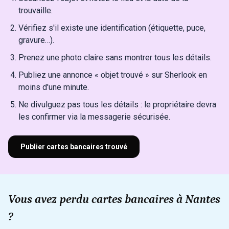
trouvaille.
Vérifiez s'il existe une identification (étiquette, puce,
gravure…).
Prenez une photo claire sans montrer tous les détails.
Publiez une annonce « objet trouvé » sur Sherlook en
moins d'une minute.
Ne divulguez pas tous les détails : le propriétaire devra
les confirmer via la messagerie sécurisée.
Publier cartes bancaires trouvé
Vous avez perdu cartes bancaires à Nantes
?