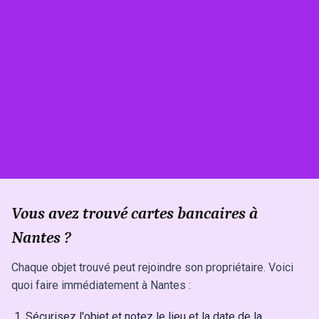
Vous avez trouvé cartes bancaires à
Nantes ?
Chaque objet trouvé peut rejoindre son propriétaire. Voici
quoi faire immédiatement à Nantes :
Sécurisez l'objet et notez le lieu et la date de la