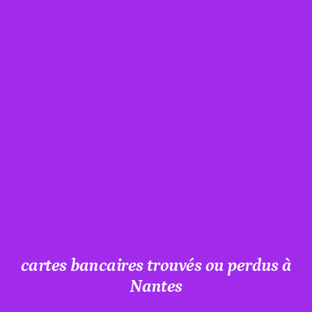
cartes bancaires trouvés ou perdus à
Nantes