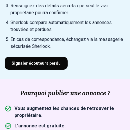
Renseignez des détails secrets que seul le vrai
propriétaire pourra confirmer.
Sherlook compare automatiquement les annonces
trouvées et perdues.
En cas de correspondance, échangez via la messagerie
sécurisée Sherlook.
Signaler écouteurs perdu
Pourquoi publier une annonce ?
Vous augmentez les chances de retrouver le
propriétaire.
L'annonce est gratuite.