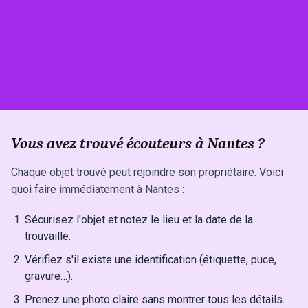
Vous avez trouvé écouteurs à Nantes ?
Chaque objet trouvé peut rejoindre son propriétaire. Voici
quoi faire immédiatement à Nantes :
Sécurisez l'objet et notez le lieu et la date de la
trouvaille.
Vérifiez s'il existe une identification (étiquette, puce,
gravure…).
Prenez une photo claire sans montrer tous les détails.