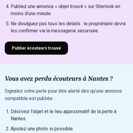
Publiez une annonce « objet trouvé » sur Sherlook en
moins d'une minute.
Ne divulguez pas tous les détails : le propriétaire devra
les confirmer via la messagerie sécurisée.
Publier écouteurs trouvé
Vous avez perdu écouteurs à Nantes ?
Signalez votre perte pour être alerté dès qu'une annonce
compatible est publiée :
Décrivez l'objet et le lieu approximatif de la perte à
Nantes.
Ajoutez une photo si possible.