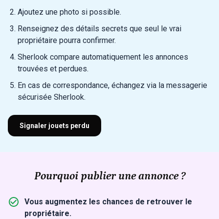
Ajoutez une photo si possible.
Renseignez des détails secrets que seul le vrai
propriétaire pourra confirmer.
Sherlook compare automatiquement les annonces
trouvées et perdues.
En cas de correspondance, échangez via la messagerie
sécurisée Sherlook.
Signaler jouets perdu
Pourquoi publier une annonce ?
Vous augmentez les chances de retrouver le
propriétaire.