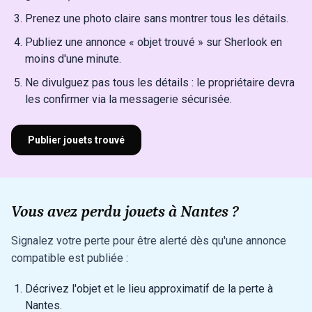
Prenez une photo claire sans montrer tous les détails.
Publiez une annonce « objet trouvé » sur Sherlook en
moins d'une minute.
Ne divulguez pas tous les détails : le propriétaire devra
les confirmer via la messagerie sécurisée.
Publier jouets trouvé
Vous avez perdu jouets à Nantes ?
Signalez votre perte pour être alerté dès qu'une annonce
compatible est publiée :
Décrivez l'objet et le lieu approximatif de la perte à
Nantes.