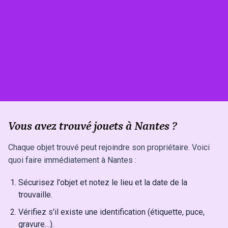
Vous avez trouvé jouets à Nantes ?
Chaque objet trouvé peut rejoindre son propriétaire. Voici
quoi faire immédiatement à Nantes :
Sécurisez l'objet et notez le lieu et la date de la
trouvaille.
Vérifiez s'il existe une identification (étiquette, puce,
gravure…).