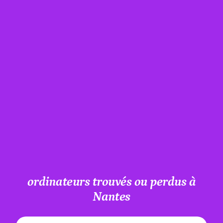
ordinateurs trouvés ou perdus à
Nantes