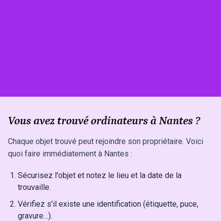
Vous avez trouvé ordinateurs à Nantes ?
Chaque objet trouvé peut rejoindre son propriétaire. Voici
quoi faire immédiatement à Nantes :
Sécurisez l'objet et notez le lieu et la date de la
trouvaille.
Vérifiez s'il existe une identification (étiquette, puce,
gravure…).