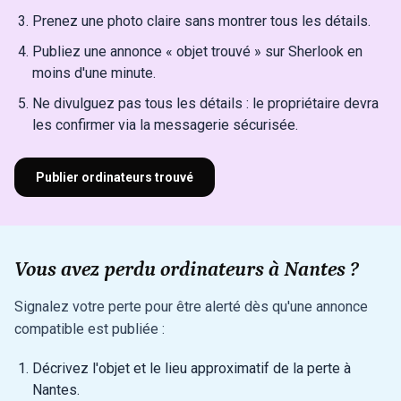
Prenez une photo claire sans montrer tous les détails.
Publiez une annonce « objet trouvé » sur Sherlook en
moins d'une minute.
Ne divulguez pas tous les détails : le propriétaire devra
les confirmer via la messagerie sécurisée.
Publier ordinateurs trouvé
Vous avez perdu ordinateurs à Nantes ?
Signalez votre perte pour être alerté dès qu'une annonce
compatible est publiée :
Décrivez l'objet et le lieu approximatif de la perte à
Nantes.