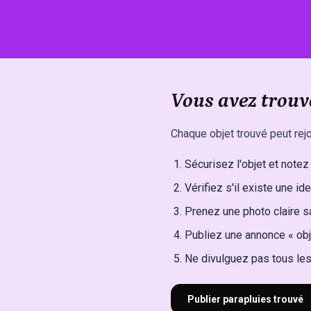
Vous avez trouv
Chaque objet trouvé peut rejo
Sécurisez l'objet et notez l
Vérifiez s'il existe une ide
Prenez une photo claire sa
Publiez une annonce « obj
Ne divulguez pas tous les 
Publier parapluies trouvé