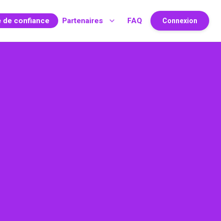
e de confiance
Partenaires
FAQ
Connexion