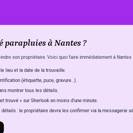
é parapluies à Nantes ?
indre son propriétaire. Voici quoi faire immédiatement à Nantes 
e lieu et la date de la trouvaille.
ntification (étiquette, puce, gravure…).
ns montrer tous les détails.
et trouvé » sur Sherlook en moins d'une minute.
détails : le propriétaire devra les confirmer via la messagerie s