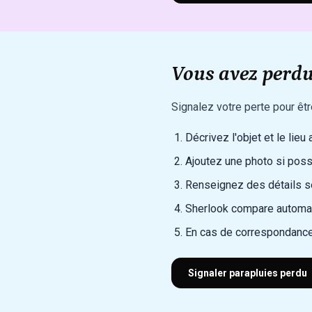
Vous avez perdu
Signalez votre perte pour êt
Décrivez l'objet et le lieu
Ajoutez une photo si poss
Renseignez des détails sec
Sherlook compare automat
En cas de correspondance
Signaler parapluies perdu