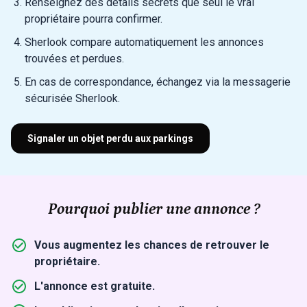
Renseignez des détails secrets que seul le vrai
propriétaire pourra confirmer.
Sherlook compare automatiquement les annonces
trouvées et perdues.
En cas de correspondance, échangez via la messagerie
sécurisée Sherlook.
Signaler un objet perdu aux parkings
Pourquoi publier une annonce ?
Vous augmentez les chances de retrouver le
propriétaire.
L'annonce est gratuite.