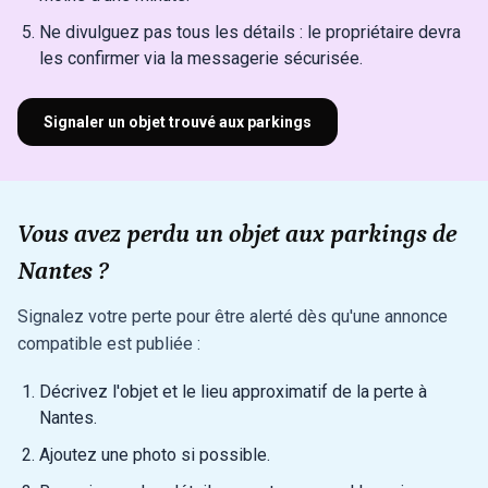
Ne divulguez pas tous les détails : le propriétaire devra
les confirmer via la messagerie sécurisée.
Signaler un objet trouvé aux parkings
Vous avez perdu un objet aux parkings de
Nantes ?
Signalez votre perte pour être alerté dès qu'une annonce
compatible est publiée :
Décrivez l'objet et le lieu approximatif de la perte à
Nantes.
Ajoutez une photo si possible.