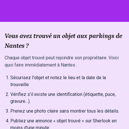
Vous avez trouvé un objet aux parkings de
Nantes ?
Chaque objet trouvé peut rejoindre son propriétaire. Voici
quoi faire immédiatement à Nantes :
Sécurisez l'objet et notez le lieu et la date de la
trouvaille.
Vérifiez s'il existe une identification (étiquette, puce,
gravure…).
Prenez une photo claire sans montrer tous les détails.
Publiez une annonce « objet trouvé » sur Sherlook en
moins d'une minute.