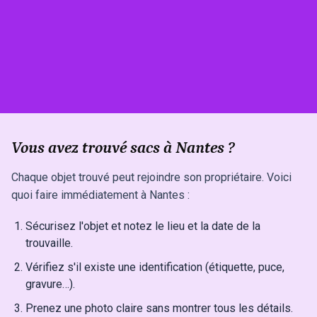
Vous avez trouvé sacs à Nantes ?
Chaque objet trouvé peut rejoindre son propriétaire. Voici
quoi faire immédiatement à Nantes :
Sécurisez l'objet et notez le lieu et la date de la
trouvaille.
Vérifiez s'il existe une identification (étiquette, puce,
gravure…).
Prenez une photo claire sans montrer tous les détails.