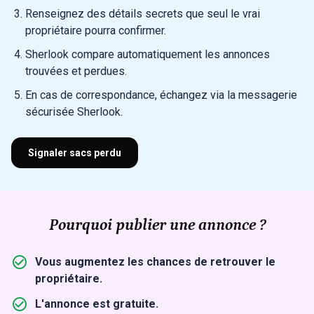
Renseignez des détails secrets que seul le vrai
propriétaire pourra confirmer.
Sherlook compare automatiquement les annonces
trouvées et perdues.
En cas de correspondance, échangez via la messagerie
sécurisée Sherlook.
Signaler sacs perdu
Pourquoi publier une annonce ?
Vous augmentez les chances de retrouver le
propriétaire.
L'annonce est gratuite.