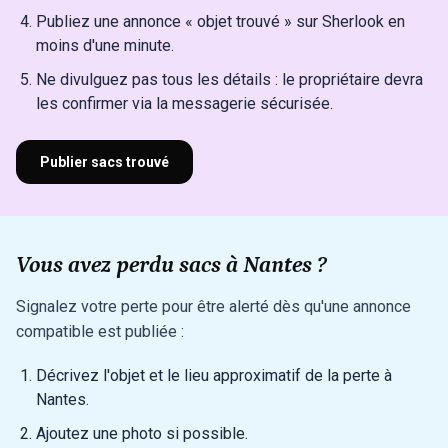
Publiez une annonce « objet trouvé » sur Sherlook en
moins d'une minute.
Ne divulguez pas tous les détails : le propriétaire devra
les confirmer via la messagerie sécurisée.
Publier sacs trouvé
Vous avez perdu sacs à Nantes ?
Signalez votre perte pour être alerté dès qu'une annonce
compatible est publiée :
Décrivez l'objet et le lieu approximatif de la perte à
Nantes.
Ajoutez une photo si possible.