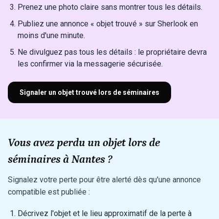
Prenez une photo claire sans montrer tous les détails.
Publiez une annonce « objet trouvé » sur Sherlook en
moins d'une minute.
Ne divulguez pas tous les détails : le propriétaire devra
les confirmer via la messagerie sécurisée.
Signaler un objet trouvé lors de séminaires
Vous avez perdu un objet lors de
séminaires à Nantes ?
Signalez votre perte pour être alerté dès qu'une annonce
compatible est publiée :
Décrivez l'objet et le lieu approximatif de la perte à