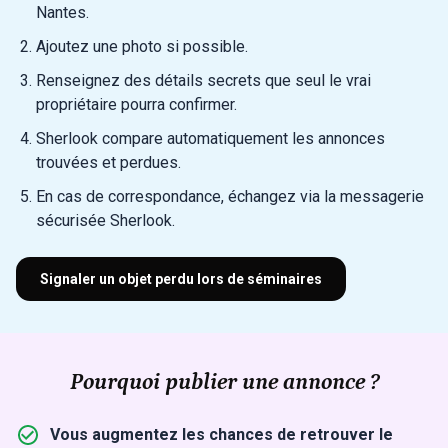
Nantes.
Ajoutez une photo si possible.
Renseignez des détails secrets que seul le vrai
propriétaire pourra confirmer.
Sherlook compare automatiquement les annonces
trouvées et perdues.
En cas de correspondance, échangez via la messagerie
sécurisée Sherlook.
Signaler un objet perdu lors de séminaires
Pourquoi publier une annonce ?
Vous augmentez les chances de retrouver le