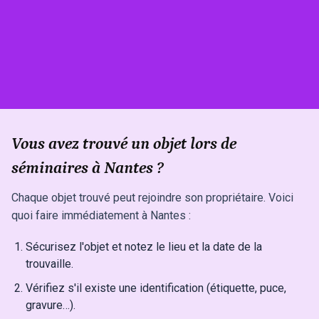
Vous avez trouvé un objet lors de
séminaires à Nantes ?
Chaque objet trouvé peut rejoindre son propriétaire. Voici
quoi faire immédiatement à Nantes :
Sécurisez l'objet et notez le lieu et la date de la
trouvaille.
Vérifiez s'il existe une identification (étiquette, puce,
gravure…).