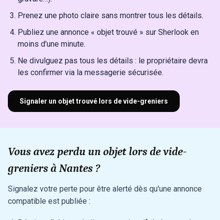
Prenez une photo claire sans montrer tous les détails.
Publiez une annonce « objet trouvé » sur Sherlook en
moins d'une minute.
Ne divulguez pas tous les détails : le propriétaire devra
les confirmer via la messagerie sécurisée.
Signaler un objet trouvé lors de vide-greniers
Vous avez perdu un objet lors de vide-
greniers à Nantes ?
Signalez votre perte pour être alerté dès qu'une annonce
compatible est publiée :