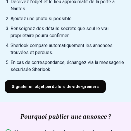
Décrivez l'objet et le lieu approximatif de la perte à
Nantes.
Ajoutez une photo si possible.
Renseignez des détails secrets que seul le vrai
propriétaire pourra confirmer.
Sherlook compare automatiquement les annonces
trouvées et perdues.
En cas de correspondance, échangez via la messagerie
sécurisée Sherlook.
Signaler un objet perdu lors de vide-greniers
Pourquoi publier une annonce ?