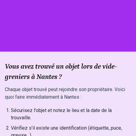
Vous avez trouvé un objet lors de vide-
greniers à Nantes ?
Chaque objet trouvé peut rejoindre son propriétaire. Voici
quoi faire immédiatement à Nantes :
Sécurisez l'objet et notez le lieu et la date de la
trouvaille.
Vérifiez s'il existe une identification (étiquette, puce,
gravure…).