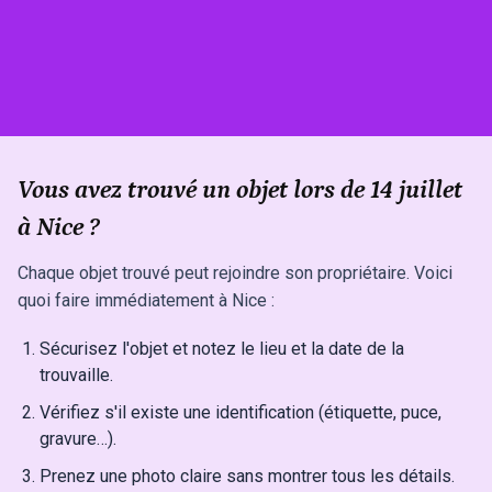
Vous avez trouvé un objet lors de 14 juillet
à Nice ?
Chaque objet trouvé peut rejoindre son propriétaire. Voici
quoi faire immédiatement à Nice :
Sécurisez l'objet et notez le lieu et la date de la
trouvaille.
Vérifiez s'il existe une identification (étiquette, puce,
gravure…).
Prenez une photo claire sans montrer tous les détails.