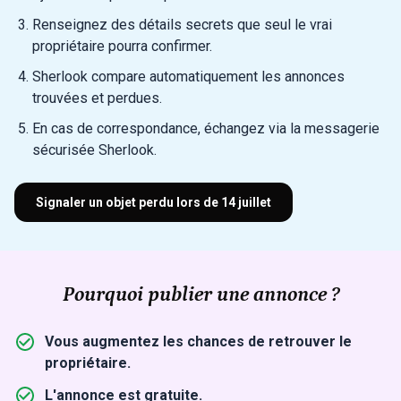
Renseignez des détails secrets que seul le vrai
propriétaire pourra confirmer.
Sherlook compare automatiquement les annonces
trouvées et perdues.
En cas de correspondance, échangez via la messagerie
sécurisée Sherlook.
Signaler un objet perdu lors de 14 juillet
Pourquoi publier une annonce ?
Vous augmentez les chances de retrouver le
propriétaire.
L'annonce est gratuite.