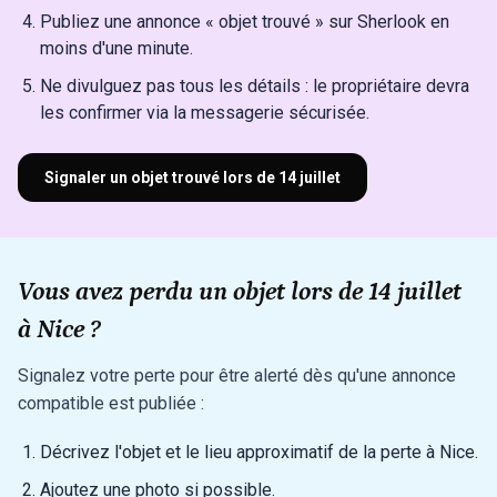
Publiez une annonce « objet trouvé » sur Sherlook en
moins d'une minute.
Ne divulguez pas tous les détails : le propriétaire devra
les confirmer via la messagerie sécurisée.
Signaler un objet trouvé lors de 14 juillet
Vous avez perdu un objet lors de 14 juillet
à Nice ?
Signalez votre perte pour être alerté dès qu'une annonce
compatible est publiée :
Décrivez l'objet et le lieu approximatif de la perte à Nice.
Ajoutez une photo si possible.