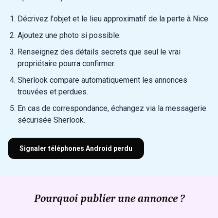
Décrivez l'objet et le lieu approximatif de la perte à Nice.
Ajoutez une photo si possible.
Renseignez des détails secrets que seul le vrai
propriétaire pourra confirmer.
Sherlook compare automatiquement les annonces
trouvées et perdues.
En cas de correspondance, échangez via la messagerie
sécurisée Sherlook.
Signaler téléphones Android perdu
Pourquoi publier une annonce ?