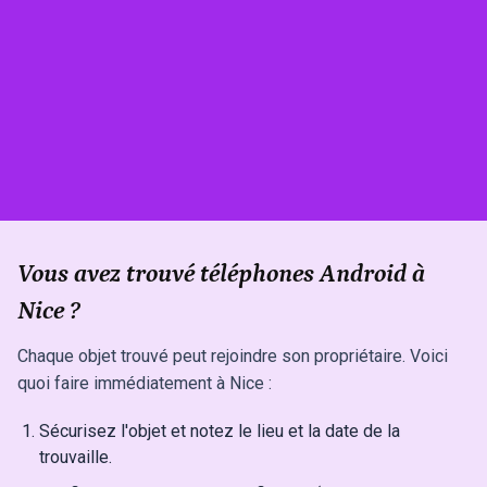
Vous avez trouvé téléphones Android à
Nice ?
Chaque objet trouvé peut rejoindre son propriétaire. Voici
quoi faire immédiatement à Nice :
Sécurisez l'objet et notez le lieu et la date de la
trouvaille.