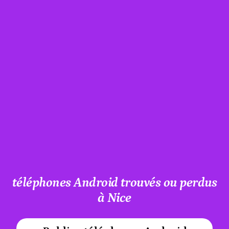
téléphones Android trouvés ou perdus
à Nice