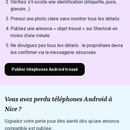
Vérifiez s'il existe une identification (étiquette, puce,
gravure…).
Prenez une photo claire sans montrer tous les détails.
Publiez une annonce « objet trouvé » sur Sherlook en
moins d'une minute.
Ne divulguez pas tous les détails : le propriétaire devra
les confirmer via la messagerie sécurisée.
Publier téléphones Android trouvé
Vous avez perdu téléphones Android à
Nice ?
Signalez votre perte pour être alerté dès qu'une annonce
compatible est publiée :