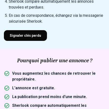
Sherlook compare automatiquement les annonces
trouvées et perdues.
En cas de correspondance, échangez via la messagerie
sécurisée Sherlook.
Signaler clés perdu
Pourquoi publier une annonce ?
Vous augmentez les chances de retrouver le
propriétaire.
L'annonce est gratuite.
La publication prend moins d'une minute.
Sherlook compare automatiquement les