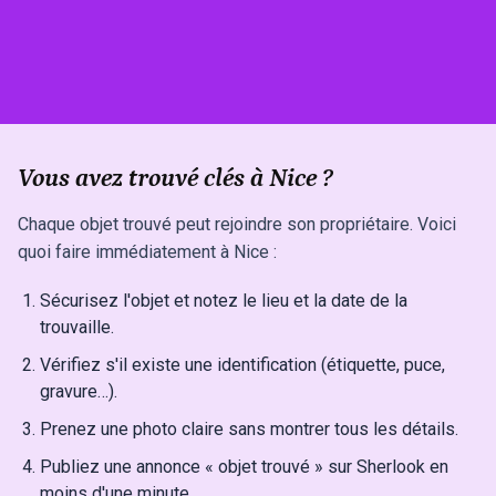
Vous avez trouvé clés à Nice ?
Chaque objet trouvé peut rejoindre son propriétaire. Voici
quoi faire immédiatement à Nice :
Sécurisez l'objet et notez le lieu et la date de la
trouvaille.
Vérifiez s'il existe une identification (étiquette, puce,
gravure…).
Prenez une photo claire sans montrer tous les détails.
Publiez une annonce « objet trouvé » sur Sherlook en
moins d'une minute.