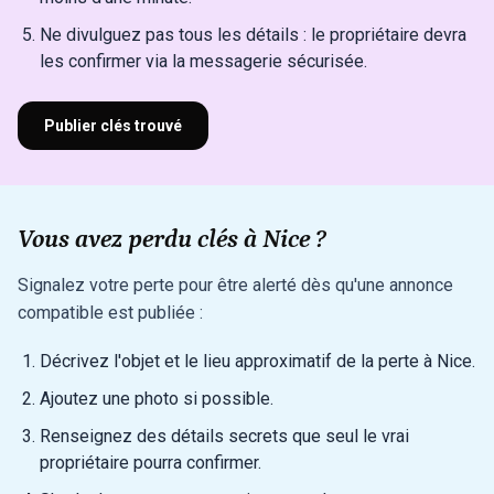
Ne divulguez pas tous les détails : le propriétaire devra
les confirmer via la messagerie sécurisée.
Publier clés trouvé
Vous avez perdu clés à Nice ?
Signalez votre perte pour être alerté dès qu'une annonce
compatible est publiée :
Décrivez l'objet et le lieu approximatif de la perte à Nice.
Ajoutez une photo si possible.
Renseignez des détails secrets que seul le vrai
propriétaire pourra confirmer.