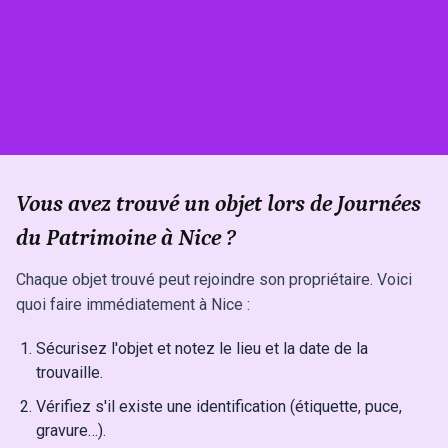
Vous avez trouvé un objet lors de Journées
du Patrimoine à Nice ?
Chaque objet trouvé peut rejoindre son propriétaire. Voici
quoi faire immédiatement à Nice :
Sécurisez l'objet et notez le lieu et la date de la
trouvaille.
Vérifiez s'il existe une identification (étiquette, puce,
gravure…).