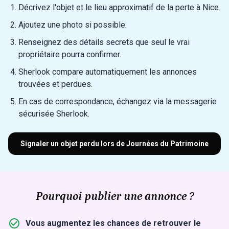
Décrivez l'objet et le lieu approximatif de la perte à Nice.
Ajoutez une photo si possible.
Renseignez des détails secrets que seul le vrai
propriétaire pourra confirmer.
Sherlook compare automatiquement les annonces
trouvées et perdues.
En cas de correspondance, échangez via la messagerie
sécurisée Sherlook.
Signaler un objet perdu lors de Journées du Patrimoine
Pourquoi publier une annonce ?
Vous augmentez les chances de retrouver le