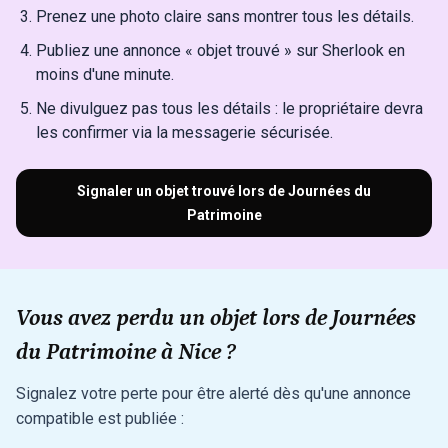
Prenez une photo claire sans montrer tous les détails.
Publiez une annonce « objet trouvé » sur Sherlook en
moins d'une minute.
Ne divulguez pas tous les détails : le propriétaire devra
les confirmer via la messagerie sécurisée.
Signaler un objet trouvé lors de Journées du
Patrimoine
Vous avez perdu un objet lors de Journées
du Patrimoine à Nice ?
Signalez votre perte pour être alerté dès qu'une annonce
compatible est publiée :