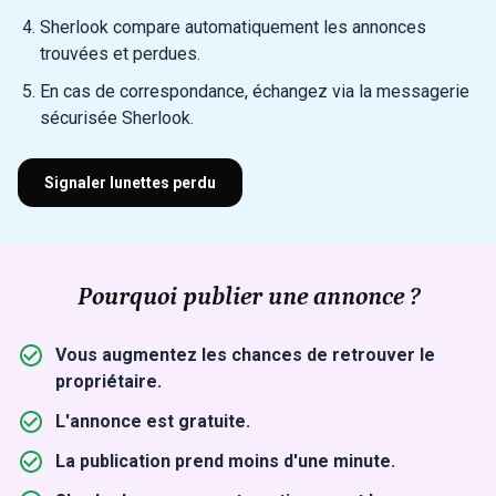
Sherlook compare automatiquement les annonces
trouvées et perdues.
En cas de correspondance, échangez via la messagerie
sécurisée Sherlook.
Signaler lunettes perdu
Pourquoi publier une annonce ?
Vous augmentez les chances de retrouver le
propriétaire.
L'annonce est gratuite.
La publication prend moins d'une minute.