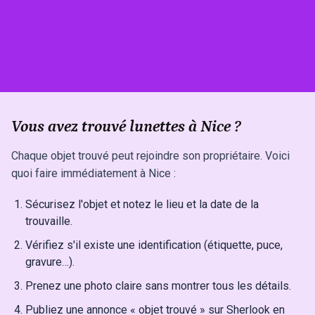
Vous avez trouvé lunettes à Nice ?
Chaque objet trouvé peut rejoindre son propriétaire. Voici
quoi faire immédiatement à Nice :
Sécurisez l'objet et notez le lieu et la date de la
trouvaille.
Vérifiez s'il existe une identification (étiquette, puce,
gravure…).
Prenez une photo claire sans montrer tous les détails.
Publiez une annonce « objet trouvé » sur Sherlook en