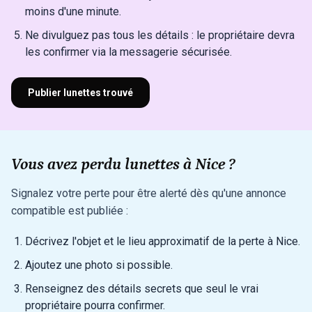
moins d'une minute.
Ne divulguez pas tous les détails : le propriétaire devra
les confirmer via la messagerie sécurisée.
Publier lunettes trouvé
Vous avez perdu lunettes à Nice ?
Signalez votre perte pour être alerté dès qu'une annonce
compatible est publiée :
Décrivez l'objet et le lieu approximatif de la perte à Nice.
Ajoutez une photo si possible.
Renseignez des détails secrets que seul le vrai
propriétaire pourra confirmer.