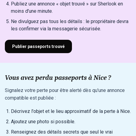
Publiez une annonce « objet trouvé » sur Sherlook en
moins d'une minute.
Ne divulguez pas tous les détails : le propriétaire devra
les confirmer via la messagerie sécurisée.
Publier passeports trouvé
Vous avez perdu passeports à Nice ?
Signalez votre perte pour être alerté dès qu'une annonce
compatible est publiée :
Décrivez l'objet et le lieu approximatif de la perte à Nice.
Ajoutez une photo si possible.
Renseignez des détails secrets que seul le vrai