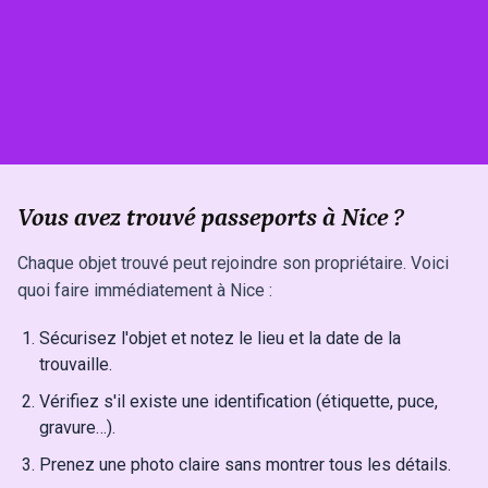
Vous avez trouvé passeports à Nice ?
Chaque objet trouvé peut rejoindre son propriétaire. Voici
quoi faire immédiatement à Nice :
Sécurisez l'objet et notez le lieu et la date de la
trouvaille.
Vérifiez s'il existe une identification (étiquette, puce,
gravure…).
Prenez une photo claire sans montrer tous les détails.