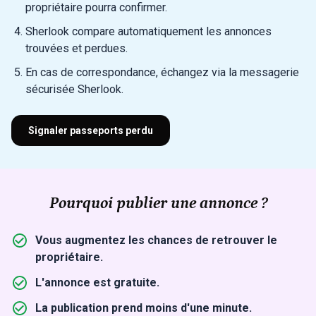
propriétaire pourra confirmer.
Sherlook compare automatiquement les annonces
trouvées et perdues.
En cas de correspondance, échangez via la messagerie
sécurisée Sherlook.
Signaler passeports perdu
Pourquoi publier une annonce ?
Vous augmentez les chances de retrouver le
propriétaire.
L'annonce est gratuite.
La publication prend moins d'une minute.