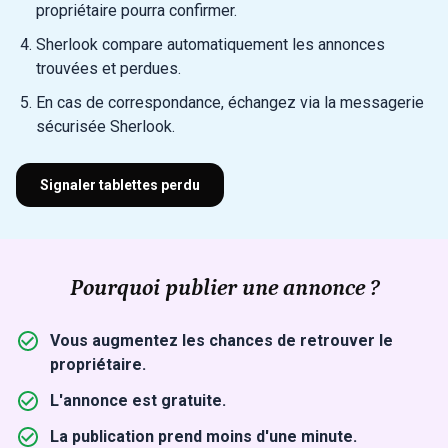
propriétaire pourra confirmer.
Sherlook compare automatiquement les annonces
trouvées et perdues.
En cas de correspondance, échangez via la messagerie
sécurisée Sherlook.
Signaler tablettes perdu
Pourquoi publier une annonce ?
Vous augmentez les chances de retrouver le
propriétaire.
L'annonce est gratuite.
La publication prend moins d'une minute.