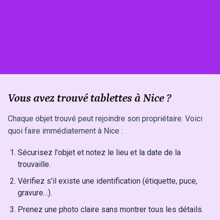
Vous avez trouvé tablettes à Nice ?
Chaque objet trouvé peut rejoindre son propriétaire. Voici
quoi faire immédiatement à Nice :
Sécurisez l'objet et notez le lieu et la date de la
trouvaille.
Vérifiez s'il existe une identification (étiquette, puce,
gravure…).
Prenez une photo claire sans montrer tous les détails.