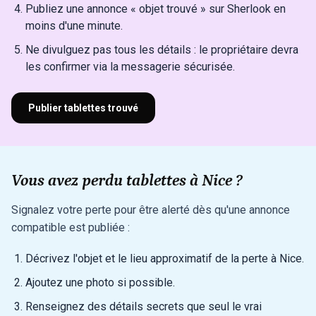
Publiez une annonce « objet trouvé » sur Sherlook en
moins d'une minute.
Ne divulguez pas tous les détails : le propriétaire devra
les confirmer via la messagerie sécurisée.
Publier tablettes trouvé
Vous avez perdu tablettes à Nice ?
Signalez votre perte pour être alerté dès qu'une annonce
compatible est publiée :
Décrivez l'objet et le lieu approximatif de la perte à Nice.
Ajoutez une photo si possible.
Renseignez des détails secrets que seul le vrai