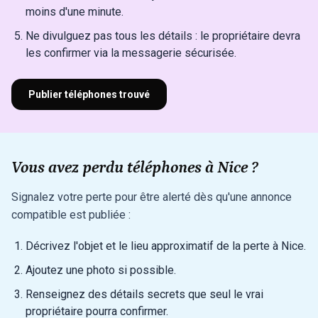
moins d'une minute.
Ne divulguez pas tous les détails : le propriétaire devra
les confirmer via la messagerie sécurisée.
Publier téléphones trouvé
Vous avez perdu téléphones à Nice ?
Signalez votre perte pour être alerté dès qu'une annonce
compatible est publiée :
Décrivez l'objet et le lieu approximatif de la perte à Nice.
Ajoutez une photo si possible.
Renseignez des détails secrets que seul le vrai
propriétaire pourra confirmer.