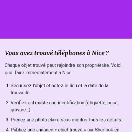
Vous avez trouvé téléphones à Nice ?
Chaque objet trouvé peut rejoindre son propriétaire. Voici
quoi faire immédiatement à Nice :
Sécurisez l'objet et notez le lieu et la date de la
trouvaille.
Vérifiez s'il existe une identification (étiquette, puce,
gravure…).
Prenez une photo claire sans montrer tous les détails.
Publiez une annonce « objet trouvé » sur Sherlook en