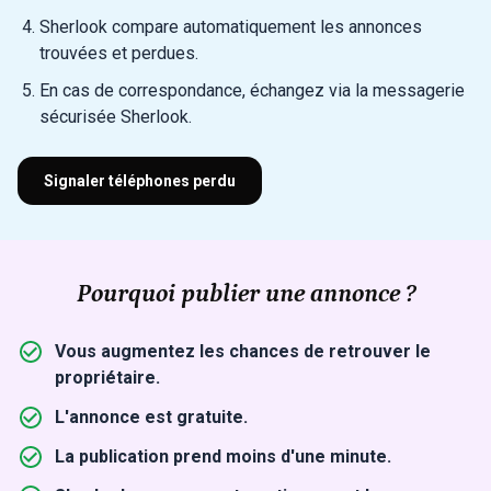
Sherlook compare automatiquement les annonces
trouvées et perdues.
En cas de correspondance, échangez via la messagerie
sécurisée Sherlook.
Signaler téléphones perdu
Pourquoi publier une annonce ?
Vous augmentez les chances de retrouver le
propriétaire.
L'annonce est gratuite.
La publication prend moins d'une minute.