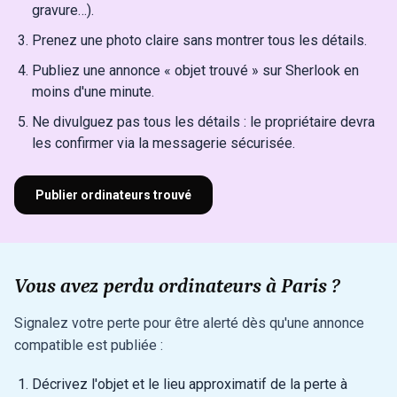
gravure…).
Prenez une photo claire sans montrer tous les détails.
Publiez une annonce « objet trouvé » sur Sherlook en
moins d'une minute.
Ne divulguez pas tous les détails : le propriétaire devra
les confirmer via la messagerie sécurisée.
Publier ordinateurs trouvé
Vous avez perdu ordinateurs à Paris ?
Signalez votre perte pour être alerté dès qu'une annonce
compatible est publiée :
Décrivez l'objet et le lieu approximatif de la perte à