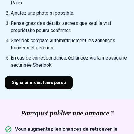
Paris.
Ajoutez une photo si possible.
Renseignez des détails secrets que seul le vrai
propriétaire pourra confirmer.
Sherlook compare automatiquement les annonces
trouvées et perdues.
En cas de correspondance, échangez via la messagerie
sécurisée Sherlook.
Signaler ordinateurs perdu
Pourquoi publier une annonce ?
Vous augmentez les chances de retrouver le