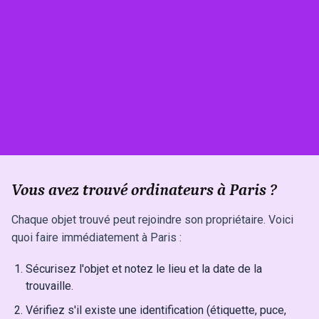
Vous avez trouvé ordinateurs à Paris ?
Chaque objet trouvé peut rejoindre son propriétaire. Voici
quoi faire immédiatement à Paris :
Sécurisez l'objet et notez le lieu et la date de la
trouvaille.
Vérifiez s'il existe une identification (étiquette, puce,