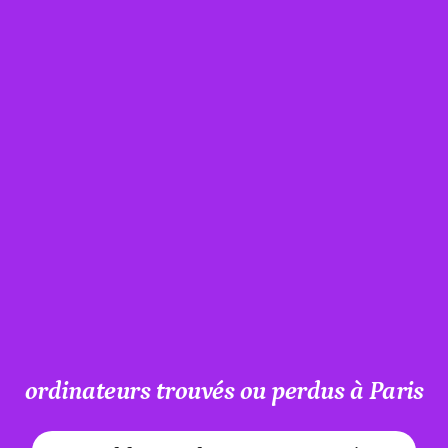
ordinateurs trouvés ou perdus à Paris