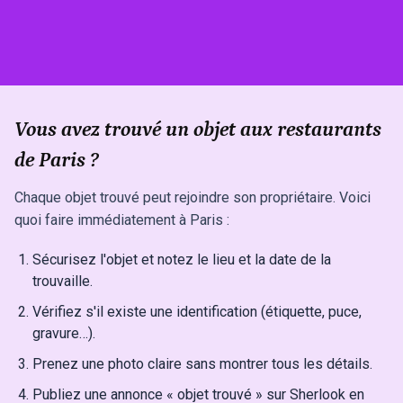
Vous avez trouvé un objet aux restaurants
de Paris ?
Chaque objet trouvé peut rejoindre son propriétaire. Voici
quoi faire immédiatement à Paris :
Sécurisez l'objet et notez le lieu et la date de la
trouvaille.
Vérifiez s'il existe une identification (étiquette, puce,
gravure…).
Prenez une photo claire sans montrer tous les détails.
Publiez une annonce « objet trouvé » sur Sherlook en