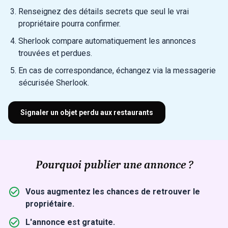
Renseignez des détails secrets que seul le vrai
propriétaire pourra confirmer.
Sherlook compare automatiquement les annonces
trouvées et perdues.
En cas de correspondance, échangez via la messagerie
sécurisée Sherlook.
Signaler un objet perdu aux restaurants
Pourquoi publier une annonce ?
Vous augmentez les chances de retrouver le
propriétaire.
L'annonce est gratuite.