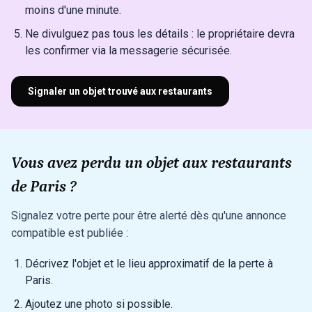
moins d'une minute.
Ne divulguez pas tous les détails : le propriétaire devra
les confirmer via la messagerie sécurisée.
Signaler un objet trouvé aux restaurants
Vous avez perdu un objet aux restaurants
de Paris ?
Signalez votre perte pour être alerté dès qu'une annonce
compatible est publiée :
Décrivez l'objet et le lieu approximatif de la perte à
Paris.
Ajoutez une photo si possible.