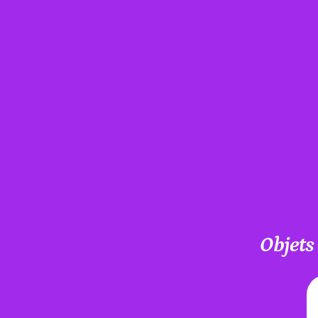
Objets