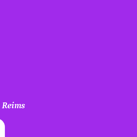
à Reims