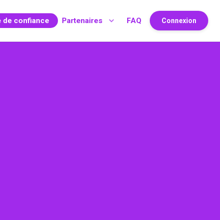
e de confiance
Partenaires
FAQ
Connexion