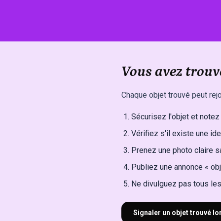
Vous avez trouv
Chaque objet trouvé peut rejo
Sécurisez l'objet et notez l
Vérifiez s'il existe une ide
Prenez une photo claire sa
Publiez une annonce « obj
Ne divulguez pas tous les 
Signaler un objet trouvé l