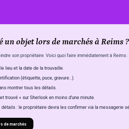
é un objet lors de marchés à Reims ?
indre son propriétaire. Voici quoi faire immédiatement à Reims :
e lieu et la date de la trouvaille.
ntification (étiquette, puce, gravure…).
ns montrer tous les détails.
et trouvé » sur Sherlook en moins d'une minute.
détails : le propriétaire devra les confirmer via la messagerie s
ors de marchés