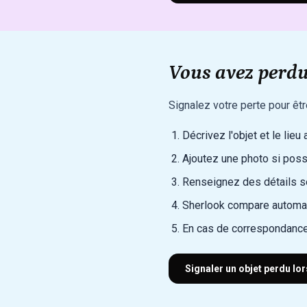
Vous avez perdu
Signalez votre perte pour êt
Décrivez l'objet et le lieu
Ajoutez une photo si poss
Renseignez des détails sec
Sherlook compare automat
En cas de correspondance
Signaler un objet perdu lo