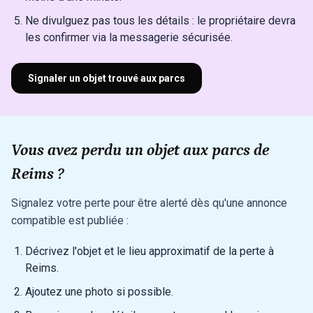
Ne divulguez pas tous les détails : le propriétaire devra
les confirmer via la messagerie sécurisée.
Signaler un objet trouvé aux parcs
Vous avez perdu un objet aux parcs de
Reims ?
Signalez votre perte pour être alerté dès qu'une annonce
compatible est publiée :
Décrivez l'objet et le lieu approximatif de la perte à
Reims.
Ajoutez une photo si possible.