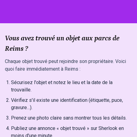
Vous avez trouvé un objet aux parcs de
Reims ?
Chaque objet trouvé peut rejoindre son propriétaire. Voici
quoi faire immédiatement à Reims :
Sécurisez l'objet et notez le lieu et la date de la
trouvaille.
Vérifiez s'il existe une identification (étiquette, puce,
gravure…).
Prenez une photo claire sans montrer tous les détails.
Publiez une annonce « objet trouvé » sur Sherlook en
moins d'une minute.