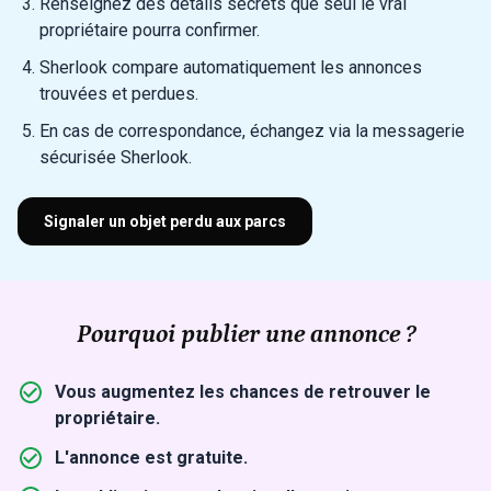
Renseignez des détails secrets que seul le vrai
propriétaire pourra confirmer.
Sherlook compare automatiquement les annonces
trouvées et perdues.
En cas de correspondance, échangez via la messagerie
sécurisée Sherlook.
Signaler un objet perdu aux parcs
Pourquoi publier une annonce ?
Vous augmentez les chances de retrouver le
propriétaire.
L'annonce est gratuite.