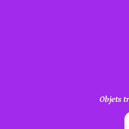
Objets t