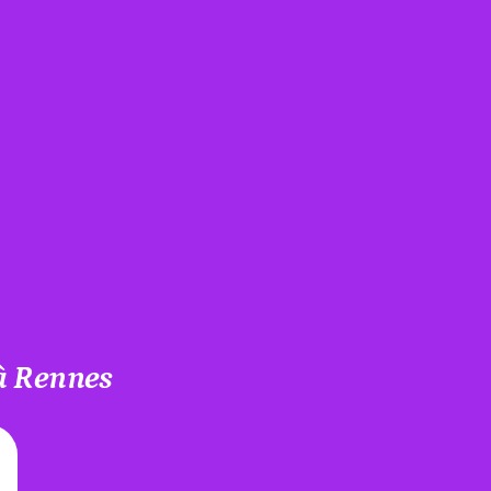
 à Rennes