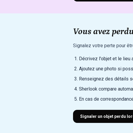
Vous avez perdu
Signalez votre perte pour êt
Décrivez l'objet et le lieu
Ajoutez une photo si poss
Renseignez des détails sec
Sherlook compare automat
En cas de correspondance
Signaler un objet perdu lo