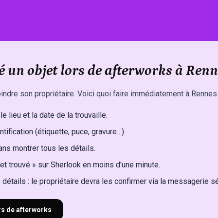
 un objet lors de afterworks à Renn
oindre son propriétaire. Voici quoi faire immédiatement à Rennes 
e lieu et la date de la trouvaille.
ntification (étiquette, puce, gravure…).
ns montrer tous les détails.
et trouvé » sur Sherlook en moins d'une minute.
détails : le propriétaire devra les confirmer via la messagerie s
ors de afterworks