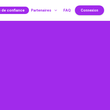
e de confiance
Partenaires
FAQ
Connexion