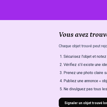
Vous avez trouvé
Chaque objet trouvé peut rej
Sécurisez l'objet et notez l
Vérifiez s'il existe une ide
Prenez une photo claire sa
Publiez une annonce « obj
Ne divulguez pas tous les 
Signaler un objet trouvé l