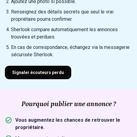
Ajoutez une photo si possible.
Renseignez des détails secrets que seul le vrai
propriétaire pourra confirmer.
Sherlook compare automatiquement les annonces
trouvées et perdues.
En cas de correspondance, échangez via la messagerie
sécurisée Sherlook.
Signaler écouteurs perdu
Pourquoi publier une annonce ?
Vous augmentez les chances de retrouver le
propriétaire.