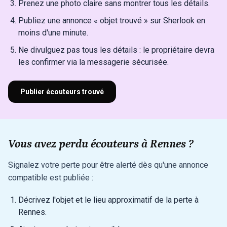
Prenez une photo claire sans montrer tous les détails.
Publiez une annonce « objet trouvé » sur Sherlook en
moins d'une minute.
Ne divulguez pas tous les détails : le propriétaire devra
les confirmer via la messagerie sécurisée.
Publier écouteurs trouvé
Vous avez perdu écouteurs à Rennes ?
Signalez votre perte pour être alerté dès qu'une annonce
compatible est publiée :
Décrivez l'objet et le lieu approximatif de la perte à
Rennes.