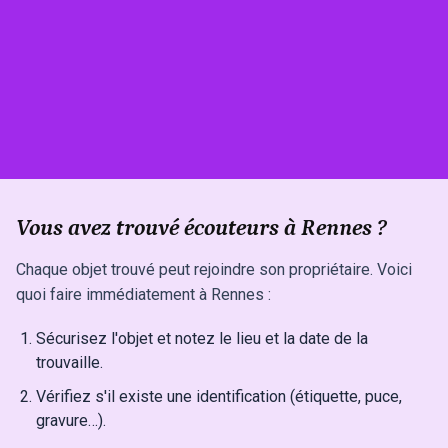
Vous avez trouvé écouteurs à Rennes ?
Chaque objet trouvé peut rejoindre son propriétaire. Voici
quoi faire immédiatement à Rennes :
Sécurisez l'objet et notez le lieu et la date de la
trouvaille.
Vérifiez s'il existe une identification (étiquette, puce,
gravure…).