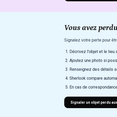
Vous avez perdu
Signalez votre perte pour êt
Décrivez l'objet et le lieu
Ajoutez une photo si poss
Renseignez des détails sec
Sherlook compare automat
En cas de correspondance
Signaler un objet perdu au