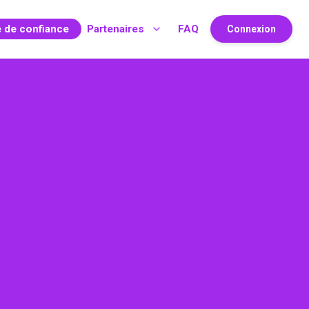
e de confiance
Partenaires
FAQ
Connexion