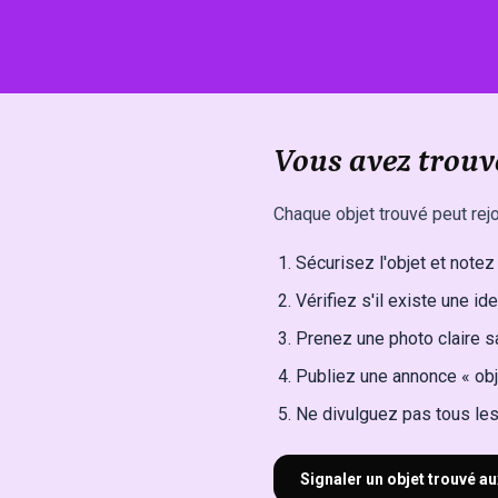
Vous avez trouvé
Chaque objet trouvé peut rej
Sécurisez l'objet et notez l
Vérifiez s'il existe une ide
Prenez une photo claire sa
Publiez une annonce « obj
Ne divulguez pas tous les 
Signaler un objet trouvé au