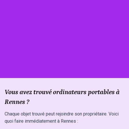
Vous avez trouvé ordinateurs portables à
Rennes ?
Chaque objet trouvé peut rejoindre son propriétaire. Voici
quoi faire immédiatement à Rennes :