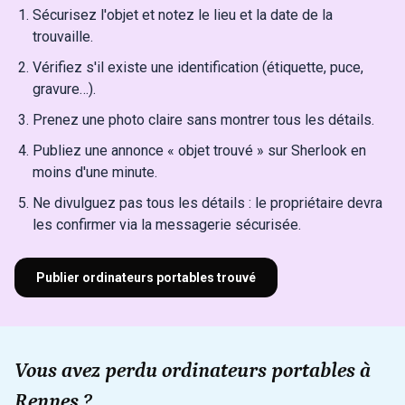
Sécurisez l'objet et notez le lieu et la date de la
trouvaille.
Vérifiez s'il existe une identification (étiquette, puce,
gravure…).
Prenez une photo claire sans montrer tous les détails.
Publiez une annonce « objet trouvé » sur Sherlook en
moins d'une minute.
Ne divulguez pas tous les détails : le propriétaire devra
les confirmer via la messagerie sécurisée.
Publier ordinateurs portables trouvé
Vous avez perdu ordinateurs portables à
Rennes ?