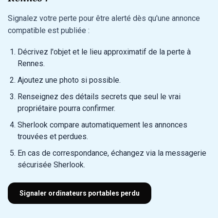
Signalez votre perte pour être alerté dès qu'une annonce
compatible est publiée :
Décrivez l'objet et le lieu approximatif de la perte à
Rennes.
Ajoutez une photo si possible.
Renseignez des détails secrets que seul le vrai
propriétaire pourra confirmer.
Sherlook compare automatiquement les annonces
trouvées et perdues.
En cas de correspondance, échangez via la messagerie
sécurisée Sherlook.
Signaler ordinateurs portables perdu