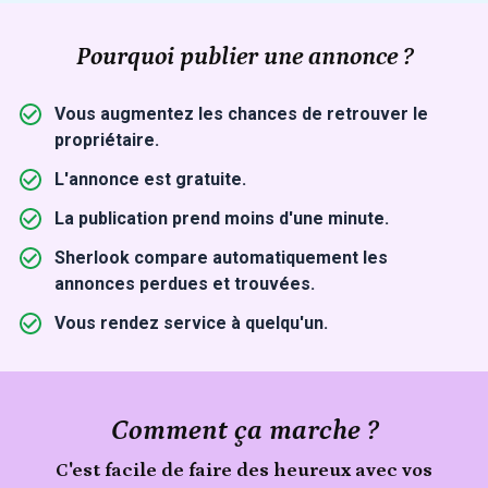
Pourquoi publier une annonce ?
Vous augmentez les chances de retrouver le
propriétaire.
L'annonce est gratuite.
La publication prend moins d'une minute.
Sherlook compare automatiquement les
annonces perdues et trouvées.
Vous rendez service à quelqu'un.
Comment ça marche ?
C'est facile de faire des heureux avec vos