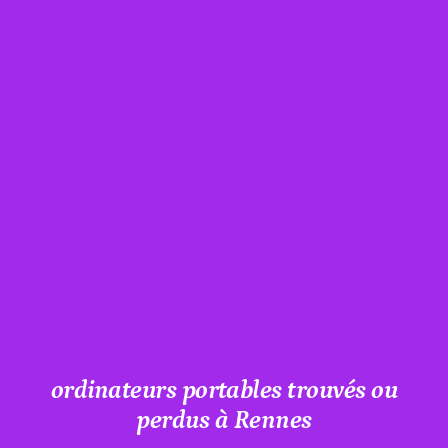
ordinateurs portables trouvés ou
perdus à Rennes